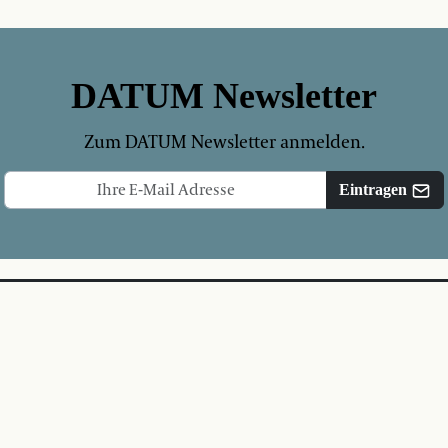
DATUM Newsletter
Zum DATUM Newsletter anmelden.
Eintragen