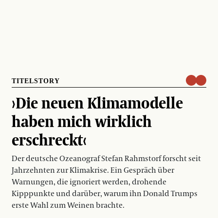
TITELSTORY
›Die neuen Klimamodelle
haben mich wirklich
erschreckt‹
Der deutsche Ozeanograf Stefan Rahmstorf forscht seit
Jahrzehnten zur Klimakrise. Ein Gespräch über
Warnungen, die ignoriert werden, drohende
Kipppunkte und darüber, warum ihn Donald Trumps
erste Wahl zum Weinen brachte.