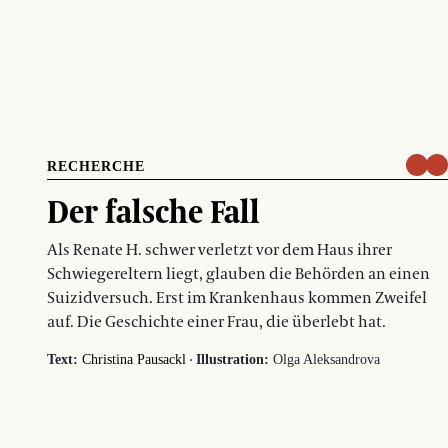
RECHERCHE
Der falsche Fall
Als Renate H. schwer verletzt vor dem Haus ihrer
Schwiegereltern liegt, glauben die Behörden an einen
Suizidversuch. Erst im Krankenhaus kommen Zweifel
auf. Die Geschichte einer Frau, die überlebt hat.
·
Text:
Christina Pausackl
Illustration:
Olga Aleksandrova