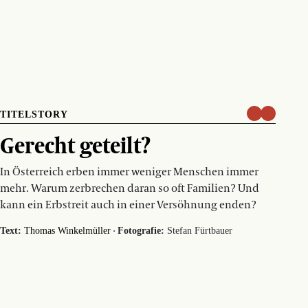
TITELSTORY
Gerecht geteilt?
In Österreich erben immer weniger Menschen immer
mehr. Warum zerbrechen daran so oft Familien? Und
kann ein Erbstreit auch in einer Versöhnung enden?
·
Text:
Thomas Winkelmüller
Fotografie:
Stefan Fürtbauer