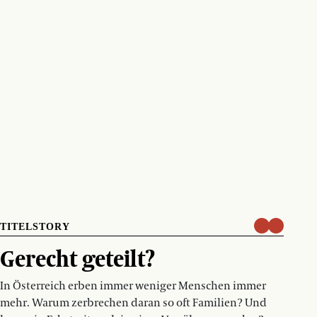
TITELSTORY
Gerecht geteilt?
In Österreich erben immer weniger Menschen immer
mehr. Warum zerbrechen daran so oft Familien? Und