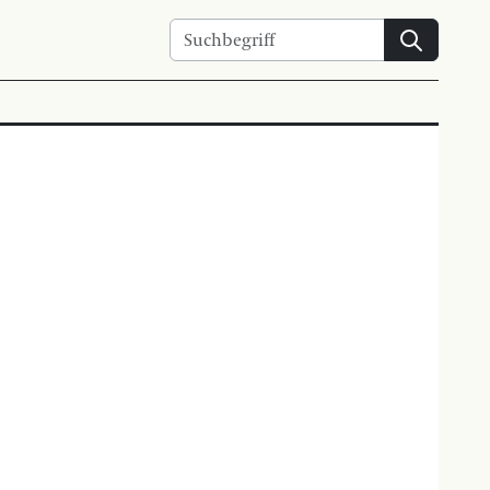
Suchen