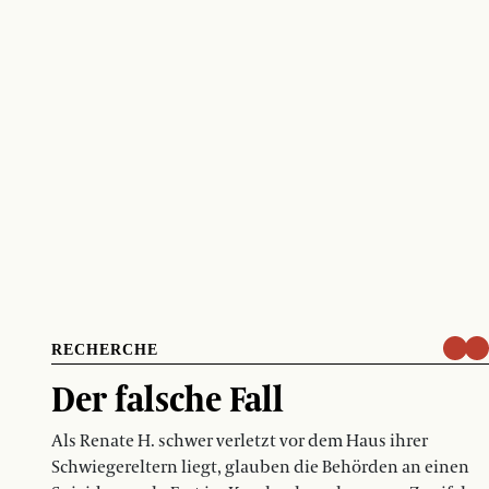
RECHERCHE
Der falsche Fall
Als Renate H. schwer verletzt vor dem Haus ihrer
Schwiegereltern liegt, glauben die Behörden an einen