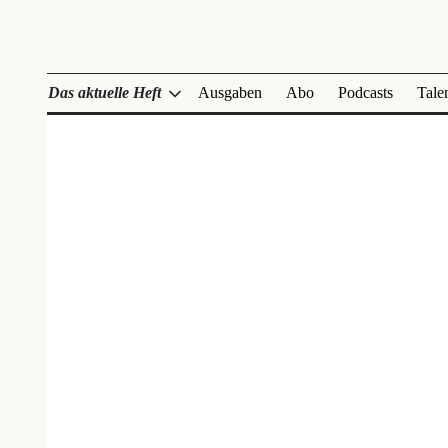
Das aktuelle Heft
Ausgaben
Abo
Podcasts
Tale