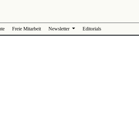
nte
Freie Mitarbeit
Newsletter
Editorials