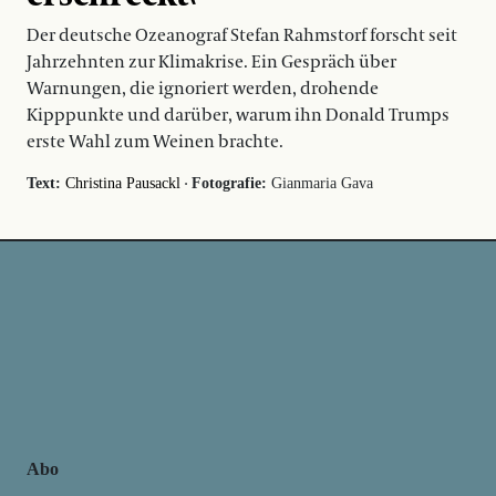
Der deutsche Ozeanograf Stefan Rahmstorf forscht seit
Jahrzehnten zur Klimakrise. Ein Gespräch über
Warnungen, die ignoriert werden, drohende
Kipppunkte und darüber, warum ihn Donald Trumps
erste Wahl zum Weinen brachte.
·
Text:
Christina Pausackl
Fotografie:
Gianmaria Gava
Abo