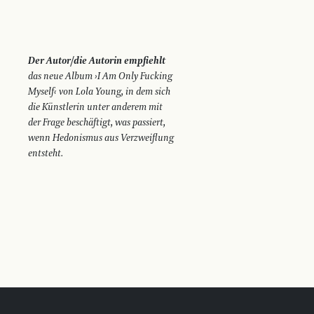
Der Autor/die Autorin empfiehlt
das neue Album ›I Am Only Fucking
Myself‹ von Lola Young, in dem sich
die Künstlerin unter anderem mit
der Frage beschäftigt, was passiert,
wenn Hedonismus aus Verzweiflung
entsteht.