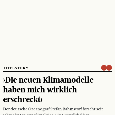
TITELSTORY
›Die neuen Klimamodelle
haben mich wirklich
erschreckt‹
Der deutsche Ozeanograf Stefan Rahmstorf forscht seit