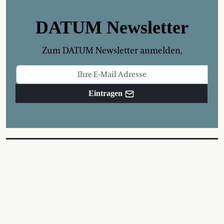
DATUM Newsletter
Zum DATUM Newsletter anmelden.
Eintragen