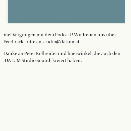
Viel Vergnügen mit dem Podcast! Wir freuen uns über
Feedback, bitte an studio@datum.at.
Danke an Peter Kollreider und hoerwinkel, die auch den
›DATUM Studio Sound‹ kreiert haben.