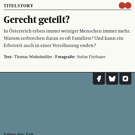
TITELSTORY
Gerecht geteilt?
In Österreich erben immer weniger Menschen immer mehr.
Warum zerbrechen daran so oft Familien? Und kann ein
Erbstreit auch in einer Versöhnung enden?
·
Text:
Thomas Winkelmüller
Fotografie:
Stefan Fürtbauer
Seiten der Zeit