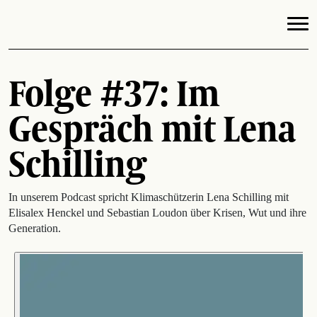
Folge #37: Im
Gespräch mit Lena
Schilling
In unserem Podcast spricht Klimaschützerin Lena Schilling mit
Elisalex Henckel und Sebastian Loudon über Krisen, Wut und ihre
Generation.