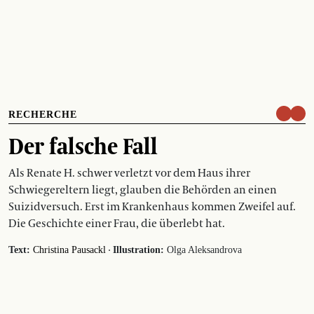
RECHERCHE
Der falsche Fall
Als Renate H. schwer verletzt vor dem Haus ihrer
Schwiegereltern liegt, glauben die Behörden an einen
Suizidversuch. Erst im Krankenhaus kommen Zweifel auf.
Die Geschichte einer Frau, die überlebt hat.
·
Text:
Christina Pausackl
Illustration:
Olga Aleksandrova