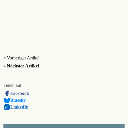
« Vorheriger Artikel
» Nächster Artikel
Teilen auf:
Facebook
Bluesky
LinkedIn