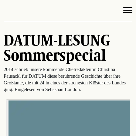
DATUM-LESUNG
Sommerspecial
2014 schrieb unsere kommende Chefredakteurin Christina
Pausackl für DATUM diese berührende Geschichte über ihre
Großtante, die mit 24 in eines der strengsten Klöster des Landes
ging. Eingelesen von Sebastian Loudon.