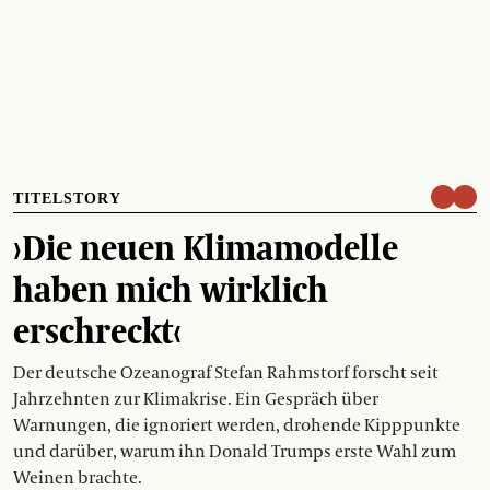
TITELSTORY
›Die neuen Klimamodelle
haben mich wirklich
erschreckt‹
Der deutsche Ozeanograf Stefan Rahmstorf forscht seit
Jahrzehnten zur Klimakrise. Ein Gespräch über
Warnungen, die ignoriert werden, drohende Kipppunkte
und darüber, warum ihn Donald Trumps erste Wahl zum
Weinen brachte.