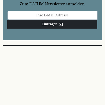
Zum DATUM Newsletter anmelden.
Eintragen