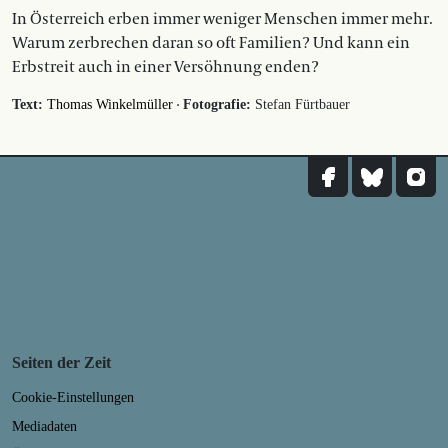
In Österreich erben immer weniger Menschen immer mehr.
Warum zerbrechen daran so oft Familien? Und kann ein
Erbstreit auch in einer Versöhnung enden?
·
Text:
Thomas Winkelmüller
Fotografie:
Stefan Fürtbauer
Seiten der Zeit
Cookie-Einstellungen
Mediadaten