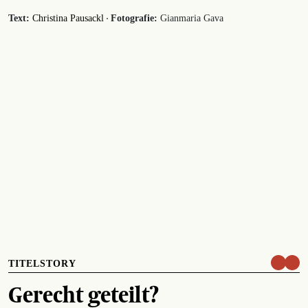
·
Text:
Christina Pausackl
Fotografie:
Gianmaria Gava
TITELSTORY
Gerecht geteilt?