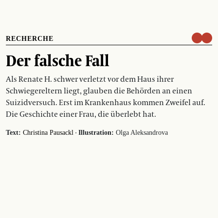
RECHERCHE
Der falsche Fall
Als Renate H. schwer verletzt vor dem Haus ihrer
Schwiegereltern liegt, glauben die Behörden an einen
Suizidversuch. Erst im Krankenhaus kommen Zweifel auf.
Die Geschichte einer Frau, die überlebt hat.
·
Text:
Christina Pausackl
Illustration:
Olga Aleksandrova