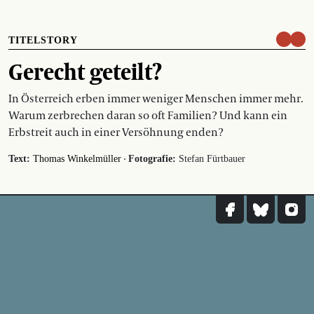
TITELSTORY
Gerecht geteilt?
In Österreich erben immer weniger Menschen immer mehr.
Warum zerbrechen daran so oft Familien? Und kann ein
Erbstreit auch in einer Versöhnung enden?
·
Text:
Thomas Winkelmüller
Fotografie:
Stefan Fürtbauer