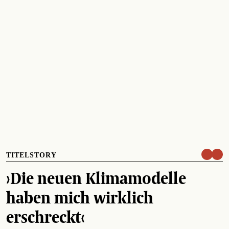
TITELSTORY
›Die neuen Klimamodelle
haben mich wirklich
erschreckt‹