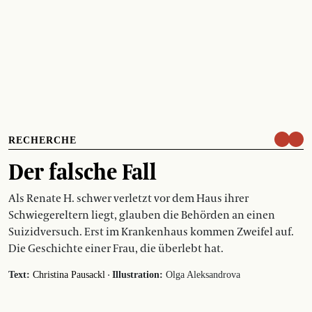
RECHERCHE
Der falsche Fall
Als Renate H. schwer verletzt vor dem Haus ihrer
Schwiegereltern liegt, glauben die Behörden an einen
Suizidversuch. Erst im Krankenhaus kommen Zweifel auf.
Die Geschichte einer Frau, die überlebt hat.
·
Text:
Christina Pausackl
Illustration:
Olga Aleksandrova