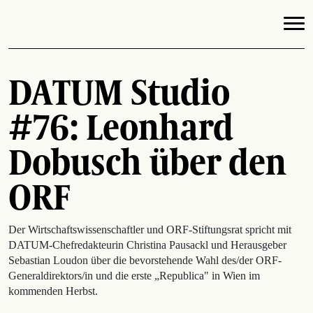
DATUM Studio
#76: Leonhard
Dobusch über den
ORF
Der Wirtschaftswissenschaftler und ORF-Stiftungsrat spricht mit
DATUM-Chefredakteurin Christina Pausackl und Herausgeber
Sebastian Loudon über die bevorstehende Wahl des/der ORF-
Generaldirektors/in und die erste „Republica" in Wien im
kommenden Herbst.