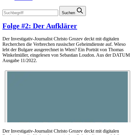
Suchen
Folge #2: Der Aufklärer
Der Investigativ-Journalist Christo Grozev deckt mit digitalen
Recherchen die Verbrechen russischer Geheimdienste auf. Wieso
lebt der Bulgare ausgerechnet in Wien? Ein Porträt von Thomas
Winkelmüller, eingelesen von Sebastian Loudon. Aus der DATUM
Ausgabe 11/2022.
Der Investigativ-Journalist Christo Grozev deckt mit digitalen