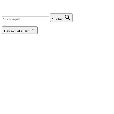
Suchen
Das aktuelle Heft