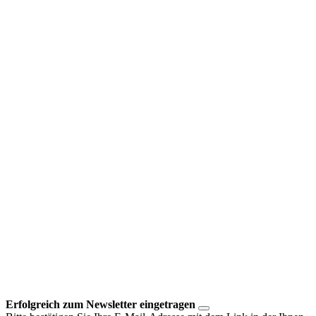
Erfolgreich zum Newsletter eingetragen