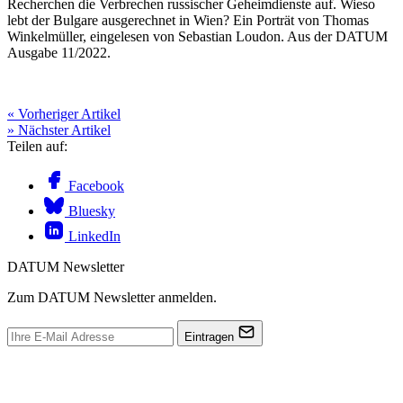
Recherchen die Verbrechen russischer Geheimdienste auf. Wieso
lebt der Bulgare ausgerechnet in Wien? Ein Porträt von Thomas
Winkelmüller, eingelesen von Sebastian Loudon. Aus der DATUM
Ausgabe 11/2022.
« Vorheriger Artikel
» Nächster Artikel
Teilen auf:
Facebook
Bluesky
LinkedIn
DATUM Newsletter
Zum DATUM Newsletter anmelden.
Eintragen