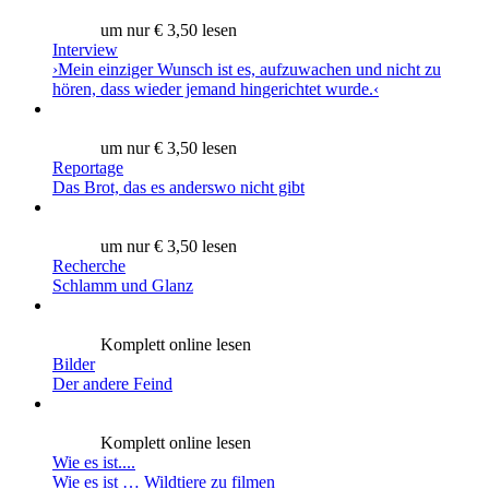
um nur € 3,50 lesen
Interview
›Mein einziger Wunsch ist es, aufzuwachen und nicht zu
hören, dass wieder jemand hingerichtet wurde.‹
um nur € 3,50 lesen
Reportage
Das Brot, das es anderswo nicht gibt
um nur € 3,50 lesen
Recherche
Schlamm und Glanz
Komplett online lesen
Bilder
Der andere Feind
Komplett online lesen
Wie es ist....
Wie es ist … Wildtiere zu filmen