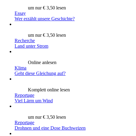
um nur € 3,50 lesen
Essay
Wer erzählt unsere Geschichte?
um nur € 3,50 lesen
Recherche
Land unter Strom
Online anlesen
Klima
Geht diese Gleichung auf?
Komplett online lesen
Reportage
Viel Lärm um Wind
um nur € 3,50 lesen
Reportage
Drohnen und eine Dose Buchweizen