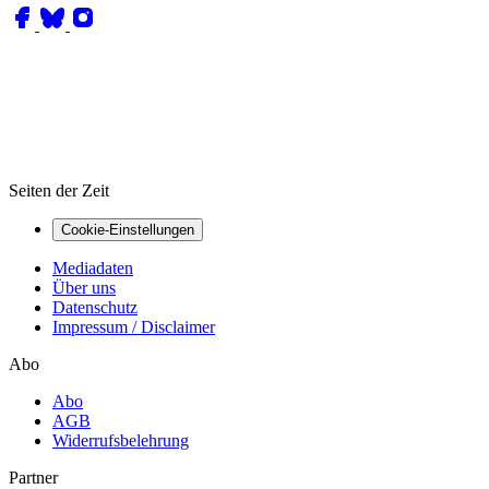
Seiten der Zeit
Cookie-Einstellungen
Mediadaten
Über uns
Datenschutz
Impressum / Disclaimer
Abo
Abo
AGB
Widerrufsbelehrung
Partner