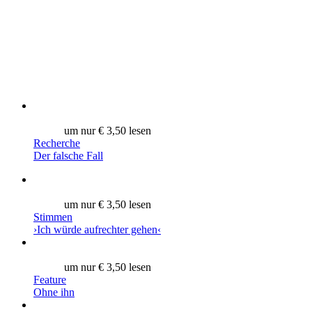
um nur € 3,50 lesen
Recherche
Der falsche Fall
um nur € 3,50 lesen
Stimmen
›Ich würde aufrechter gehen‹
um nur € 3,50 lesen
Feature
Ohne ihn