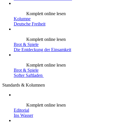
Komplett online lesen
Kolumne
Deutsche Freiheit
Komplett online lesen
Brot & Spiele
Die Entdeckung der Einsamkeit
Komplett online lesen
Brot & Spiele
Softer Saftladen
Standards & Kolumnen
Komplett online lesen
Editorial
Ins Wasser