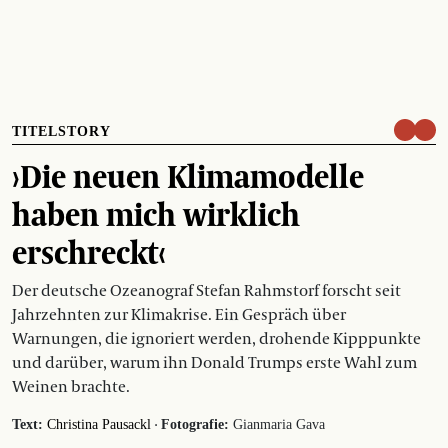
TITELSTORY
›Die neuen Klimamodelle
haben mich wirklich
erschreckt‹
Der deutsche Ozeanograf Stefan Rahmstorf forscht seit
Jahrzehnten zur Klimakrise. Ein Gespräch über
Warnungen, die ignoriert werden, drohende Kipppunkte
und darüber, warum ihn Donald Trumps erste Wahl zum
Weinen brachte.
·
Text:
Christina Pausackl
Fotografie:
Gianmaria Gava