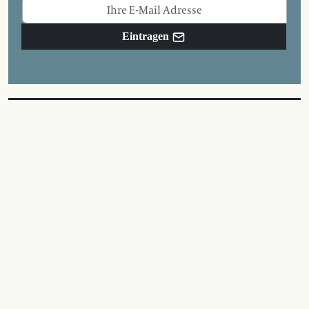
Eintragen