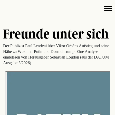
Freunde unter sich
Der Publizist Paul Lendvai über Vikor Orbáns Aufstieg und seine
Nähe zu Wladimir Putin und Donald Trump. Eine Analyse
eingelesen von Herausgeber Sebastian Loudon (aus der DATUM
Ausgabe 3/2026).