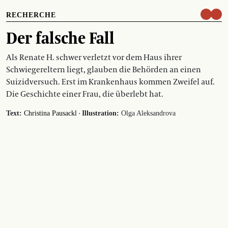
RECHERCHE
Der falsche Fall
Als Renate H. schwer verletzt vor dem Haus ihrer
Schwiegereltern liegt, glauben die Behörden an einen
Suizidversuch. Erst im Krankenhaus kommen Zweifel auf.
Die Geschichte einer Frau, die überlebt hat.
·
Text:
Christina Pausackl
Illustration:
Olga Aleksandrova