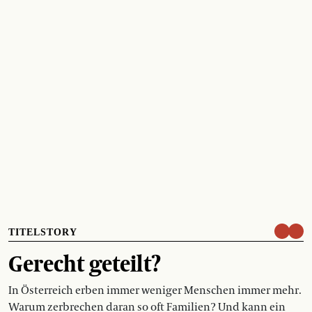
TITELSTORY
Gerecht geteilt?
In Österreich erben immer weniger Menschen immer mehr.
Warum zerbrechen daran so oft Familien? Und kann ein