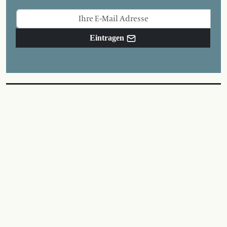
Eintragen