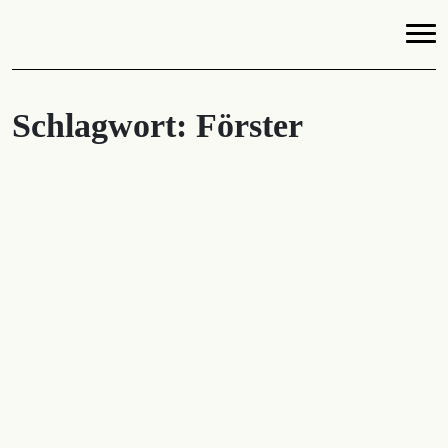
Schlagwort:
Förster