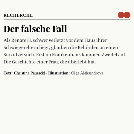
RECHERCHE
Der falsche Fall
Als Renate H. schwer verletzt vor dem Haus ihrer
Schwiegereltern liegt, glauben die Behörden an einen
Suizidversuch. Erst im Krankenhaus kommen Zweifel auf.
Die Geschichte einer Frau, die überlebt hat.
·
Text:
Christina Pausackl
Illustration:
Olga Aleksandrova