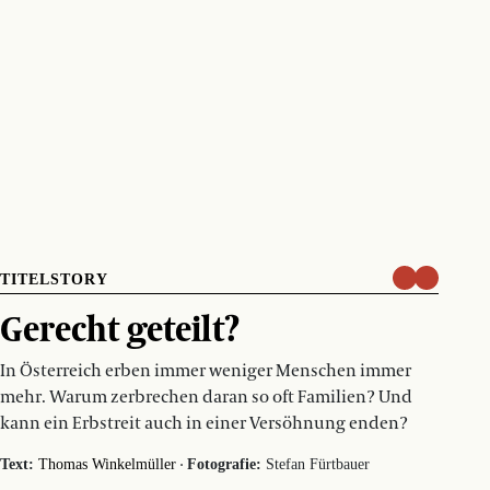
TITELSTORY
Gerecht geteilt?
In Österreich erben immer weniger Menschen immer
mehr. Warum zerbrechen daran so oft Familien? Und
kann ein Erbstreit auch in einer Versöhnung enden?
·
Text:
Thomas Winkelmüller
Fotografie:
Stefan Fürtbauer