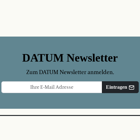
DATUM Newsletter
Zum DATUM Newsletter anmelden.
Eintragen