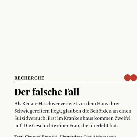
RECHERCHE
Der falsche Fall
Als Renate H. schwer verletzt vor dem Haus ihrer
Schwiegereltern liegt, glauben die Behörden an einen
Suizidversuch. Erst im Krankenhaus kommen Zweifel
auf. Die Geschichte einer Frau, die überlebt hat.