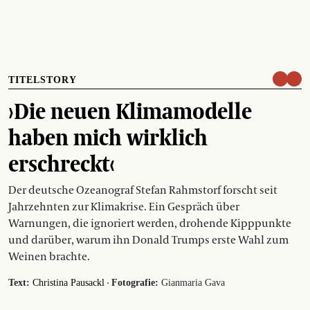
TITELSTORY
›Die neuen Klimamodelle
haben mich wirklich
erschreckt‹
Der deutsche Ozeanograf Stefan Rahmstorf forscht seit
Jahrzehnten zur Klimakrise. Ein Gespräch über
Warnungen, die ignoriert werden, drohende Kipppunkte
und darüber, warum ihn Donald Trumps erste Wahl zum
Weinen brachte.
·
Text:
Christina Pausackl
Fotografie:
Gianmaria Gava