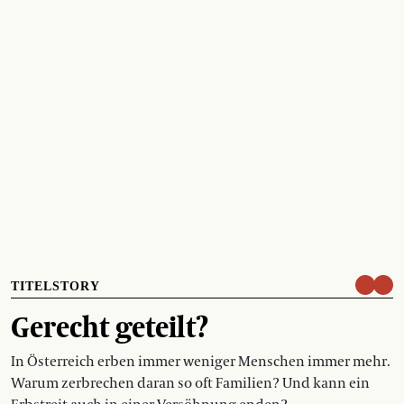
TITELSTORY
Gerecht geteilt?
In Österreich erben immer weniger Menschen immer mehr.
Warum zerbrechen daran so oft Familien? Und kann ein