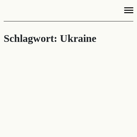
Schlagwort:
Ukraine