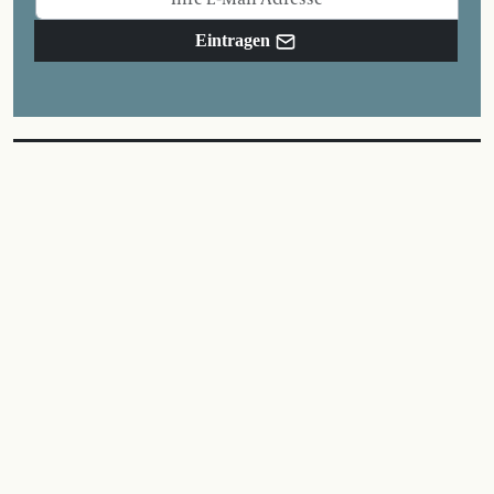
Eintragen