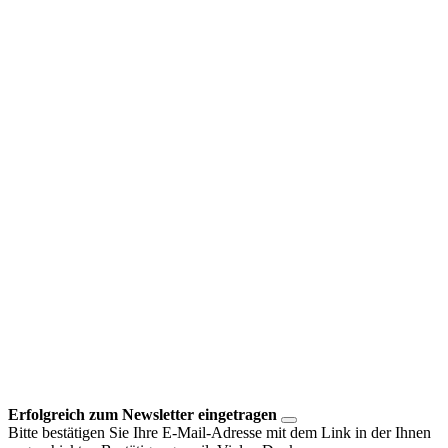
Erfolgreich zum Newsletter eingetragen
Bitte bestätigen Sie Ihre E-Mail-Adresse mit dem Link in der Ihnen