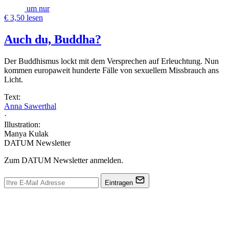
um nur
€ 3,50 lesen
Auch du, Buddha?
Der Buddhismus lockt mit dem Versprechen auf Erleuchtung. Nun
kommen europaweit hunderte Fälle von sexuellem Missbrauch ans
Licht.
Text:
Anna Sawerthal
·
Illustration:
Manya Kulak
DATUM Newsletter
Zum DATUM Newsletter anmelden.
Eintragen