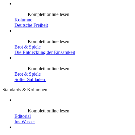
Komplett online lesen
Kolumne
Deutsche Freiheit
Komplett online lesen
Brot & Spiele
Die Entdeckung der Einsamkeit
Komplett online lesen
Brot & Spiele
Softer Saftladen
Standards & Kolumnen
Komplett online lesen
Editorial
Ins Wasser