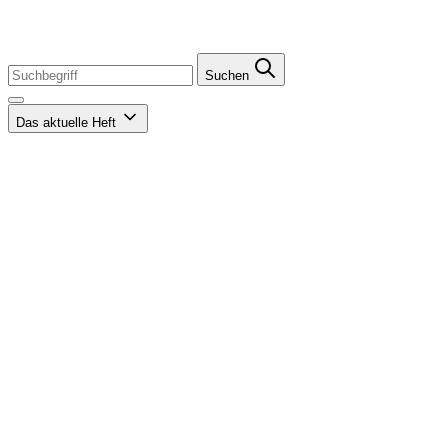
Suchen
Das aktuelle Heft