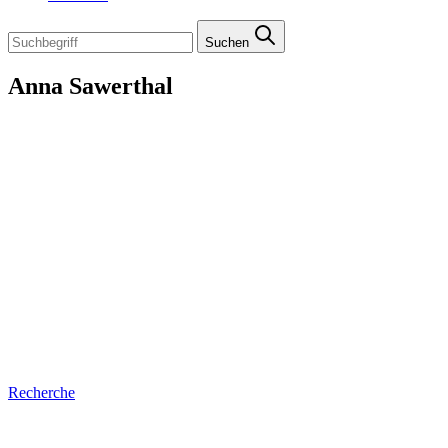
Suchen
Anna Sawerthal
Recherche