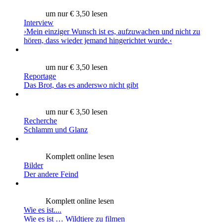
um nur € 3,50 lesen
Interview
›Mein einziger Wunsch ist es, aufzuwachen und nicht zu
hören, dass wieder jemand hingerichtet wurde.‹
um nur € 3,50 lesen
Reportage
Das Brot, das es anderswo nicht gibt
um nur € 3,50 lesen
Recherche
Schlamm und Glanz
Komplett online lesen
Bilder
Der andere Feind
Komplett online lesen
Wie es ist....
Wie es ist … Wildtiere zu filmen