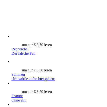
um nur € 3,50 lesen
Recherche
Der falsche Fall
um nur € 3,50 lesen
Stimmen
›Ich würde aufrechter gehen‹
um nur € 3,50 lesen
Feature
Ohne ihn