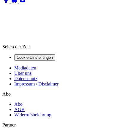
Seiten der Zeit
Cookie-Einstellungen
Mediadaten
Über uns
Datenschutz
Impressum / Disclaimer
Abo
Abo
AGB
Widerrufsbelehrung
Partner