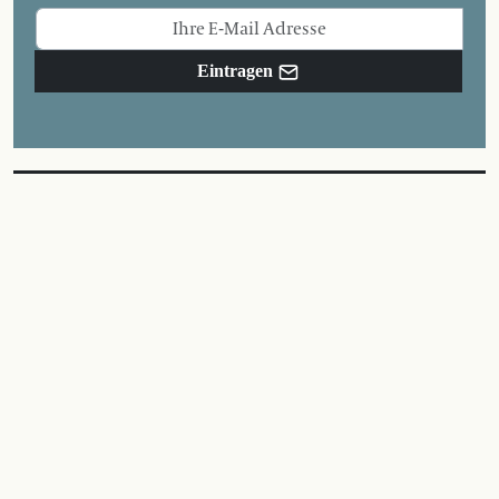
Eintragen