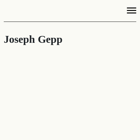
Joseph Gepp