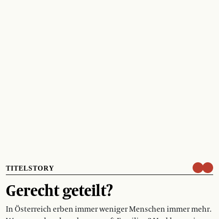
TITELSTORY
Gerecht geteilt?
In Österreich erben immer weniger Menschen immer mehr.