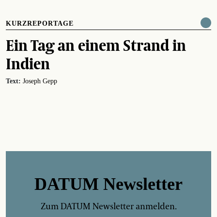
KURZREPORTAGE
Ein Tag an einem Strand in
Indien
Text:
Joseph Gepp
DATUM Newsletter
Zum DATUM Newsletter anmelden.