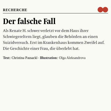
RECHERCHE
Der falsche Fall
Als Renate H. schwer verletzt vor dem Haus ihrer
Schwiegereltern liegt, glauben die Behörden an einen
Suizidversuch. Erst im Krankenhaus kommen Zweifel auf.
Die Geschichte einer Frau, die überlebt hat.
·
Text:
Christina Pausackl
Illustration:
Olga Aleksandrova