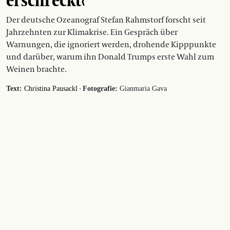
erschreckt‹
Der deutsche Ozeanograf Stefan Rahmstorf forscht seit
Jahrzehnten zur Klimakrise. Ein Gespräch über
Warnungen, die ignoriert werden, drohende Kipppunkte
und darüber, warum ihn Donald Trumps erste Wahl zum
Weinen brachte.
·
Text:
Christina Pausackl
Fotografie:
Gianmaria Gava