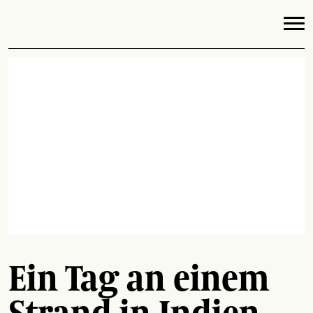
Ein Tag an einem
Strand in Indien