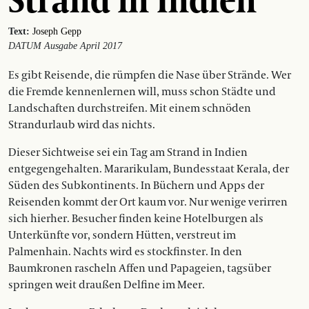
Text:
Joseph Gepp
DATUM Ausgabe April 2017
Es gibt Reisende, die rümpfen die Nase über Strände. Wer
die Fremde kennen­lernen will, muss schon Städte und
Landschaften durchstreifen. Mit einem schnöden
Strandurlaub wird das nichts.
Dieser Sichtweise sei ein Tag am Strand in Indien
entgegengehalten. Mararikulam, Bundesstaat Kerala, der
Süden des Subkontinents. In Büchern und Apps der
Reisenden kommt der Ort kaum vor. Nur wenige verirren
sich hierher. Besucher finden keine Hotelburgen als
Unterkünfte vor, sondern Hütten, verstreut im
Palmenhain. Nachts wird es stockfinster. In den
Baumkronen rascheln Affen und Papageien, tagsüber
springen weit draußen Delfine im Meer.