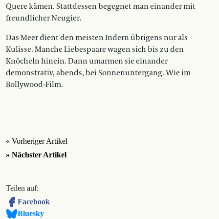
Quere kämen. Stattdessen begegnet man einander mit
freundlicher Neugier.
Das Meer dient den meisten Indern übrigens nur als
Kulisse. Manche Liebespaare wagen sich bis zu den
Knöcheln hinein. Dann umarmen sie einander
demonstrativ, abends, bei Sonnenuntergang. Wie im
Bollywood-Film.
« Vorheriger Artikel
» Nächster Artikel
Teilen auf:
Facebook
Bluesky