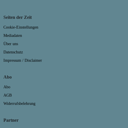
Seiten der Zeit
Cookie-Einstellungen
Mediadaten
Über uns
Datenschutz
Impressum / Disclaimer
Abo
Abo
AGB
Widerrufsbelehrung
Partner