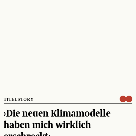
TITELSTORY
›Die neuen Klimamodelle
haben mich wirklich