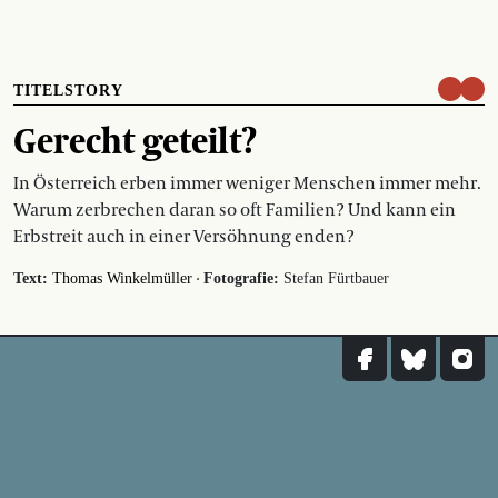
TITELSTORY
Gerecht geteilt?
In Österreich erben immer weniger Menschen immer mehr.
Warum zerbrechen daran so oft Familien? Und kann ein
Erbstreit auch in einer Versöhnung enden?
·
Text:
Thomas Winkelmüller
Fotografie:
Stefan Fürtbauer