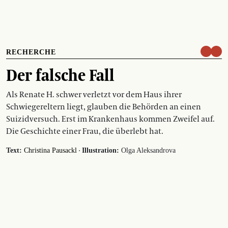
RECHERCHE
Der falsche Fall
Als Renate H. schwer verletzt vor dem Haus ihrer
Schwiegereltern liegt, glauben die Behörden an einen
Suizidversuch. Erst im Krankenhaus kommen Zweifel auf.
Die Geschichte einer Frau, die überlebt hat.
·
Text:
Christina Pausackl
Illustration:
Olga Aleksandrova