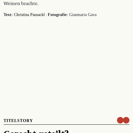
Weinen brachte.
·
Text:
Christina Pausackl
Fotografie:
Gianmaria Gava
TITELSTORY