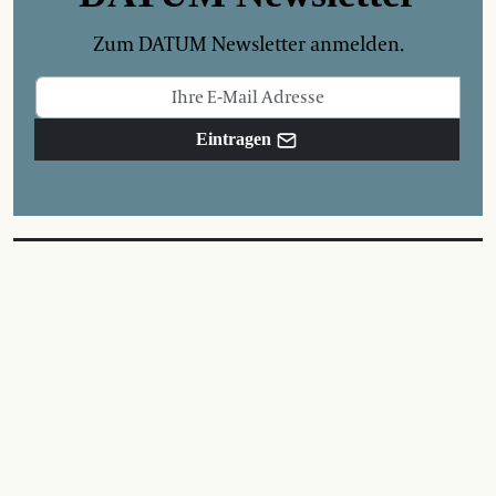
Zum DATUM Newsletter anmelden.
Eintragen