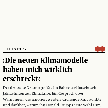
TITELSTORY
›Die neuen Klimamodelle
haben mich wirklich
erschreckt‹
Der deutsche Ozeanograf Stefan Rahmstorf forscht seit
Jahrzehnten zur Klimakrise. Ein Gespräch über
Warnungen, die ignoriert werden, drohende Kipppunkte
und darüber, warum ihn Donald Trumps erste Wahl zum