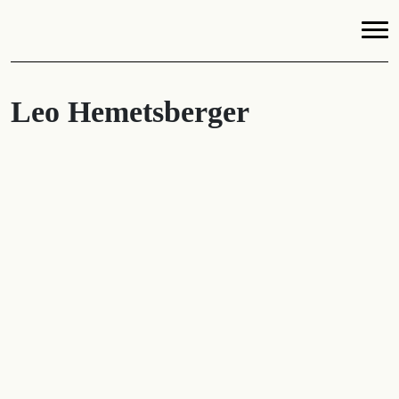
Leo Hemetsberger