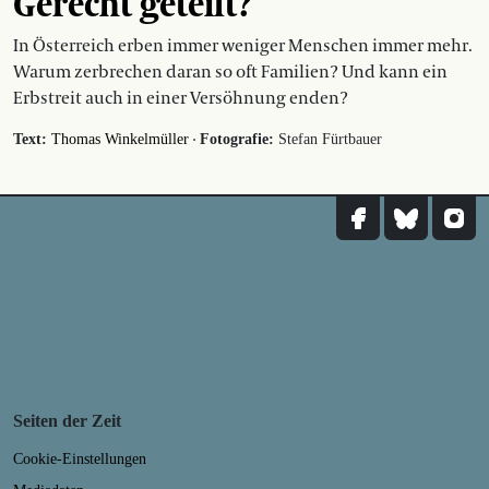
Gerecht geteilt?
In Österreich erben immer weniger Menschen immer mehr.
Warum zerbrechen daran so oft Familien? Und kann ein
Erbstreit auch in einer Versöhnung enden?
·
Text:
Thomas Winkelmüller
Fotografie:
Stefan Fürtbauer
Seiten der Zeit
Cookie-Einstellungen