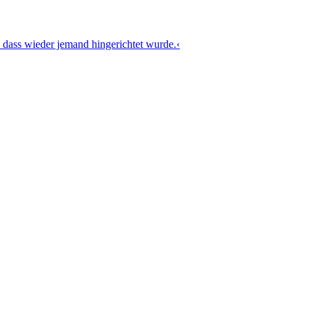
 dass wieder jemand hingerichtet wurde.‹