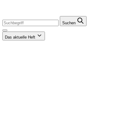
Suchen
Das aktuelle Heft