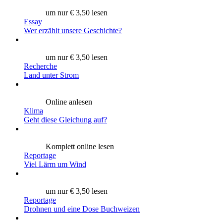
um nur € 3,50 lesen
Essay
Wer erzählt unsere Geschichte?
um nur € 3,50 lesen
Recherche
Land unter Strom
Online anlesen
Klima
Geht diese Gleichung auf?
Komplett online lesen
Reportage
Viel Lärm um Wind
um nur € 3,50 lesen
Reportage
Drohnen und eine Dose Buchweizen