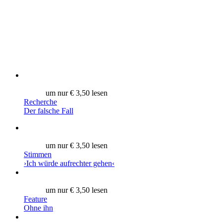
um nur € 3,50 lesen
Recherche
Der falsche Fall
um nur € 3,50 lesen
Stimmen
›Ich würde aufrechter gehen‹
um nur € 3,50 lesen
Feature
Ohne ihn