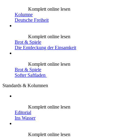
Komplett online lesen
Kolumne
Deutsche Freiheit
Komplett online lesen
Brot & Spiele
Die Entdeckung der Einsamkeit
Komplett online lesen
Brot & Spiele
Softer Saftladen
Standards & Kolumnen
Komplett online lesen
Editorial
Ins Wasser
Komplett online lesen