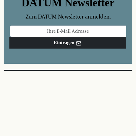
DATUM Newsletter
Zum DATUM Newsletter anmelden.
Eintragen