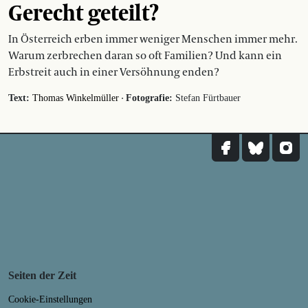
Gerecht geteilt?
In Österreich erben immer weniger Menschen immer mehr.
Warum zerbrechen daran so oft Familien? Und kann ein
Erbstreit auch in einer Versöhnung enden?
·
Text:
Thomas Winkelmüller
Fotografie:
Stefan Fürtbauer
Seiten der Zeit
Cookie-Einstellungen