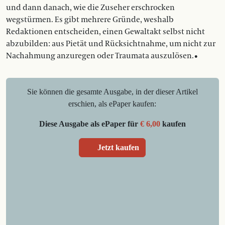
und dann ­danach, wie die Zuseher erschrocken
wegstürmen. Es gibt mehrere Gründe, weshalb
Redaktionen entscheiden, einen Gewaltakt selbst nicht
abzubilden: aus Pietät und Rücksichtnahme, um nicht zur
Nachahmung anzuregen oder Traumata auszulösen.•
Sie können die gesamte Ausgabe, in der dieser Artikel
erschien, als ePaper kaufen:
Diese Ausgabe als ePaper für
€ 6,00
kaufen
Jetzt kaufen