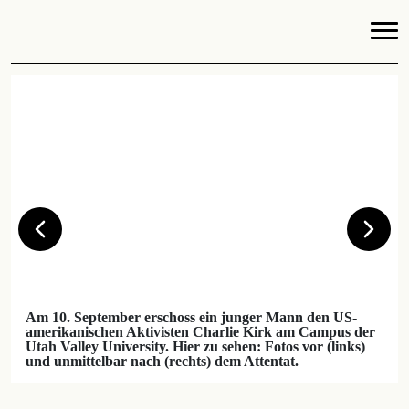
Am 10. September erschoss ein junger Mann den US-
amerikanischen Aktivisten Charlie Kirk am Campus der
Utah Valley University. Hier zu sehen: Fotos vor (links)
und unmittelbar nach (rechts) dem Attentat.