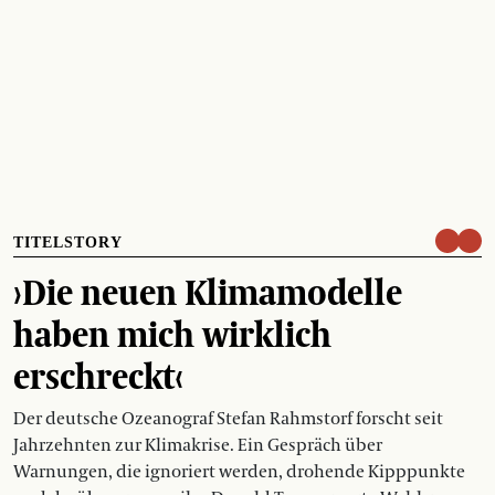
TITELSTORY
›Die neuen Klimamodelle
haben mich wirklich
erschreckt‹
Der deutsche Ozeanograf Stefan Rahmstorf forscht seit
Jahrzehnten zur Klimakrise. Ein Gespräch über
Warnungen, die ignoriert werden, drohende Kipppunkte