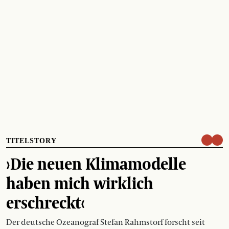
TITELSTORY
›Die neuen Klimamodelle
haben mich wirklich
erschreckt‹
Der deutsche Ozeanograf Stefan Rahmstorf forscht seit