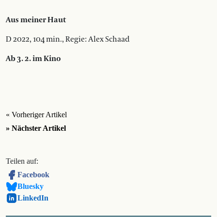
Aus meiner Haut
D 2022, 104 min., Regie: Alex Schaad
Ab 3. 2. im Kino
« Vorheriger Artikel
» Nächster Artikel
Teilen auf:
Facebook
Bluesky
LinkedIn