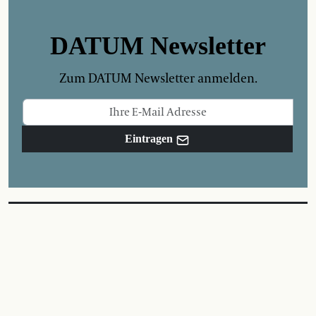
DATUM Newsletter
Zum DATUM Newsletter anmelden.
Eintragen