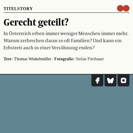
TITELSTORY
Gerecht geteilt?
In Österreich erben immer weniger Menschen immer mehr.
Warum zerbrechen daran so oft Familien? Und kann ein
Erbstreit auch in einer Versöhnung enden?
·
Text:
Thomas Winkelmüller
Fotografie:
Stefan Fürtbauer