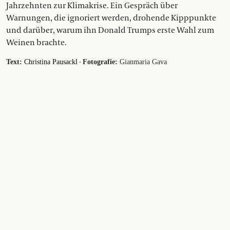
Jahrzehnten zur Klimakrise. Ein Gespräch über
Warnungen, die ignoriert werden, drohende Kipppunkte
und darüber, warum ihn Donald Trumps erste Wahl zum
Weinen brachte.
·
Text:
Christina Pausackl
Fotografie:
Gianmaria Gava