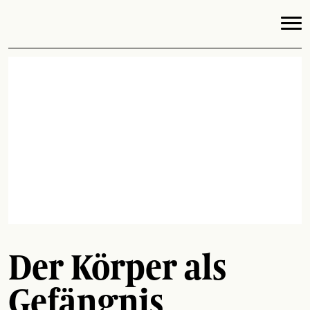
Der Körper als
Gefängnis