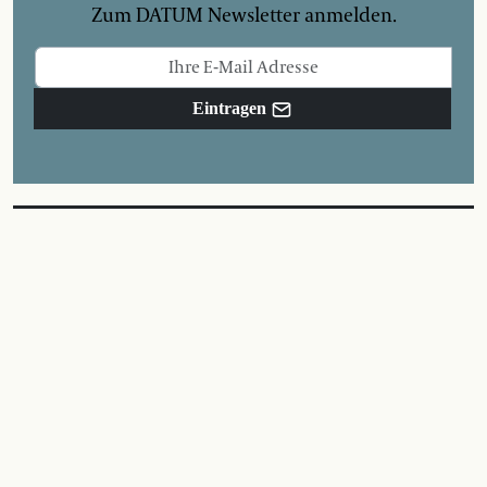
Zum DATUM Newsletter anmelden.
Eintragen