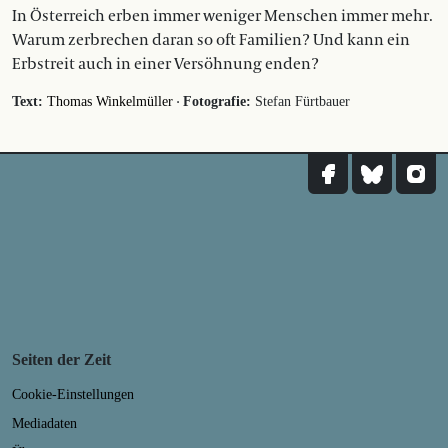
In Österreich erben immer weniger Menschen immer mehr.
Warum zerbrechen daran so oft Familien? Und kann ein
Erbstreit auch in einer Versöhnung enden?
·
Text:
Thomas Winkelmüller
Fotografie:
Stefan Fürtbauer
Seiten der Zeit
Cookie-Einstellungen
Mediadaten