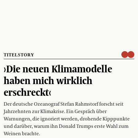
TITELSTORY
›Die neuen Klimamodelle
haben mich wirklich
erschreckt‹
Der deutsche Ozeanograf Stefan Rahmstorf forscht seit
Jahrzehnten zur Klimakrise. Ein Gespräch über
Warnungen, die ignoriert werden, drohende Kipppunkte
und darüber, warum ihn Donald Trumps erste Wahl zum
Weinen brachte.