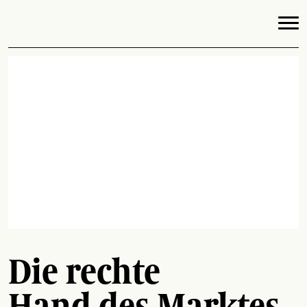
Die rechte
Hand des Marktes