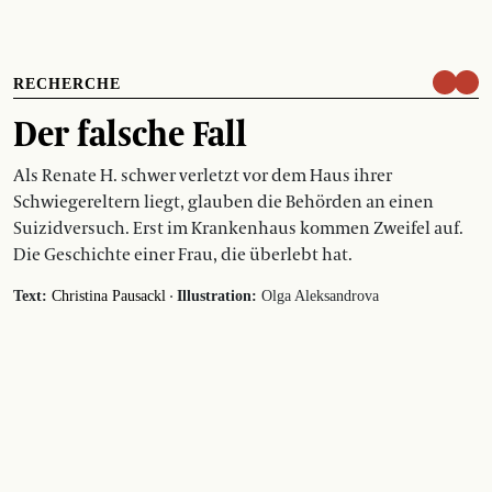
RECHERCHE
Der falsche Fall
Als Renate H. schwer verletzt vor dem Haus ihrer
Schwiegereltern liegt, glauben die Behörden an einen
Suizidversuch. Erst im Krankenhaus kommen Zweifel auf.
Die Geschichte einer Frau, die überlebt hat.
·
Text:
Christina Pausackl
Illustration:
Olga Aleksandrova