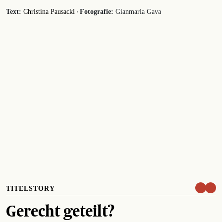
·
Text:
Christina Pausackl
Fotografie:
Gianmaria Gava
TITELSTORY
Gerecht geteilt?