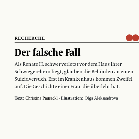
RECHERCHE
Der falsche Fall
Als Renate H. schwer verletzt vor dem Haus ihrer
Schwiegereltern liegt, glauben die Behörden an einen
Suizidversuch. Erst im Krankenhaus kommen Zweifel
auf. Die Geschichte einer Frau, die überlebt hat.
·
Text:
Christina Pausackl
Illustration:
Olga Aleksandrova