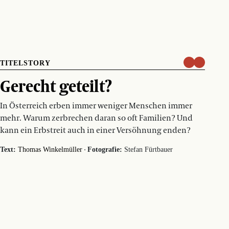
TITELSTORY
Gerecht geteilt?
In Österreich erben immer weniger Menschen immer
mehr. Warum zerbrechen daran so oft Familien? Und
kann ein Erbstreit auch in einer Versöhnung enden?
·
Text:
Thomas Winkelmüller
Fotografie:
Stefan Fürtbauer