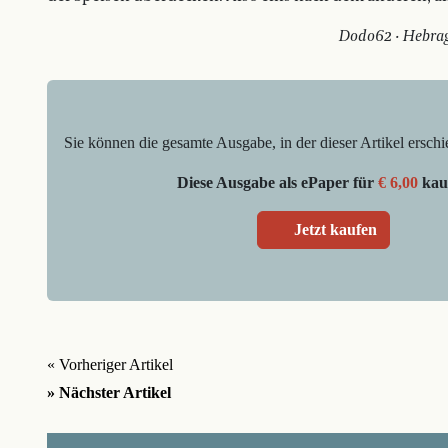
Dodo62 · Hebrag
Sie können die gesamte Ausgabe, in der dieser Artikel erschi
Diese Ausgabe als ePaper für
€ 6,00
kau
Jetzt kaufen
« Vorheriger Artikel
» Nächster Artikel