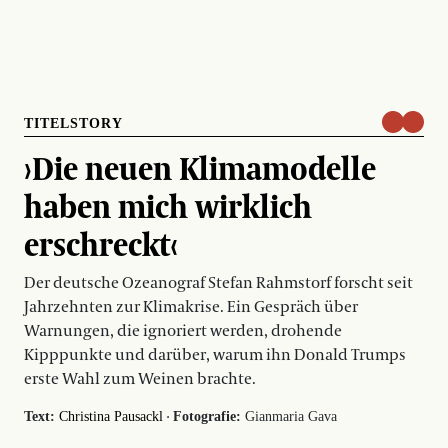
TITELSTORY
›Die neuen Klimamodelle
haben mich wirklich
erschreckt‹
Der deutsche Ozeanograf Stefan Rahmstorf forscht seit
Jahrzehnten zur Klimakrise. Ein Gespräch über
Warnungen, die ignoriert werden, drohende
Kipppunkte und darüber, warum ihn Donald Trumps
erste Wahl zum Weinen brachte.
·
Text:
Christina Pausackl
Fotografie:
Gianmaria Gava