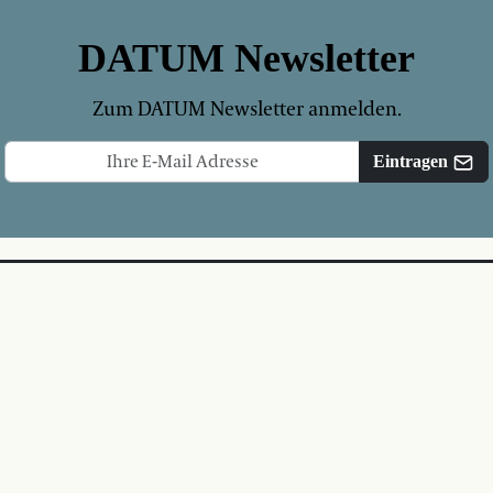
DATUM Newsletter
Zum DATUM Newsletter anmelden.
Eintragen