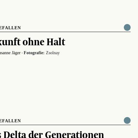
EFALLEN
unft ohne Halt
·
sanne Jäger
Fotografie:
Zsolnay
EFALLEN
 Delta der Generationen