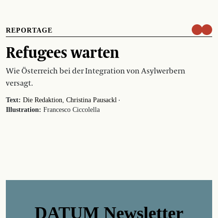
REPORTAGE
Refugees warten
Wie Österreich bei der Integration von Asylwerbern
versagt.
·
Text:
Die Redaktion
Christina Pausackl
Illustration:
Francesco Ciccolella
DATUM Newsletter