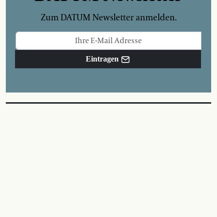
Zum DATUM Newsletter anmelden.
Eintragen