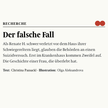
RECHERCHE
Der falsche Fall
Als Renate H. schwer verletzt vor dem Haus ihrer
Schwiegereltern liegt, glauben die Behörden an einen
Suizidversuch. Erst im Krankenhaus kommen Zweifel auf.
Die Geschichte einer Frau, die überlebt hat.
·
Text:
Christina Pausackl
Illustration:
Olga Aleksandrova