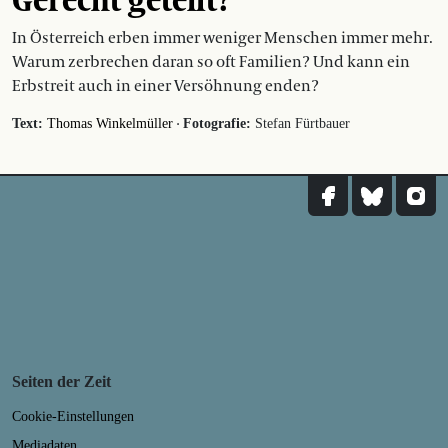
In Österreich erben immer weniger Menschen immer mehr.
Warum zerbrechen daran so oft Familien? Und kann ein
Erbstreit auch in einer Versöhnung enden?
·
Text:
Thomas Winkelmüller
Fotografie:
Stefan Fürtbauer
Seiten der Zeit
Cookie-Einstellungen
Mediadaten