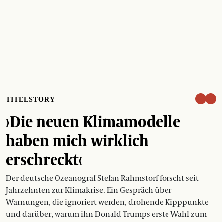
TITELSTORY
›Die neuen Klimamodelle
haben mich wirklich
erschreckt‹
Der deutsche Ozeanograf Stefan Rahmstorf forscht seit
Jahrzehnten zur Klimakrise. Ein Gespräch über
Warnungen, die ignoriert werden, drohende Kipppunkte
und darüber, warum ihn Donald Trumps erste Wahl zum