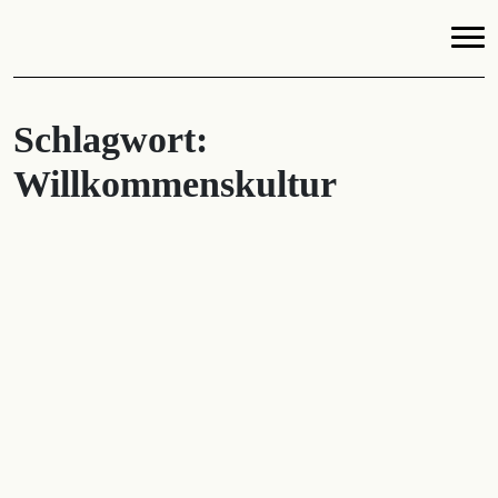
Schlagwort:
Willkommenskultur