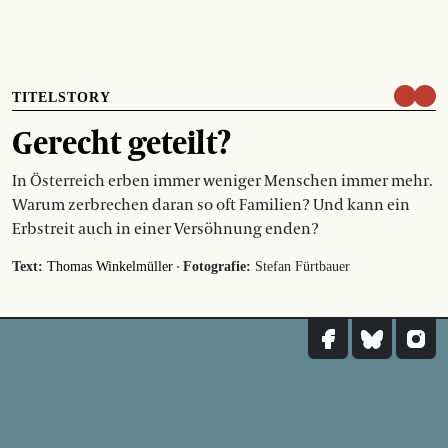
TITELSTORY
Gerecht geteilt?
In Österreich erben immer weniger Menschen immer mehr.
Warum zerbrechen daran so oft Familien? Und kann ein
Erbstreit auch in einer Versöhnung enden?
·
Text:
Thomas Winkelmüller
Fotografie:
Stefan Fürtbauer