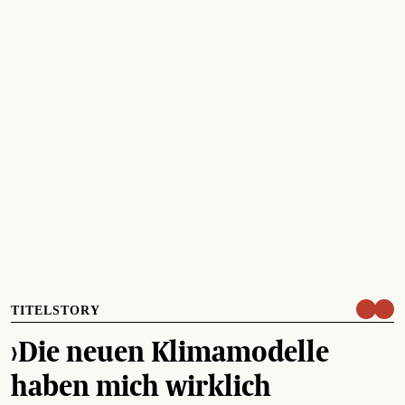
TITELSTORY
›Die neuen Klimamodelle
haben mich wirklich