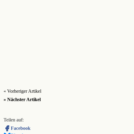
« Vorheriger Artikel
» Nächster Artikel
Teilen auf:
Facebook