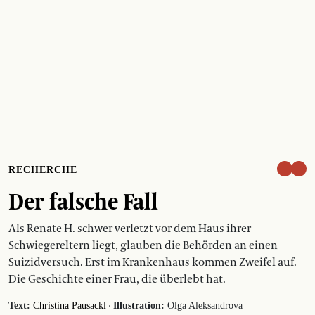
RECHERCHE
Der falsche Fall
Als Renate H. schwer verletzt vor dem Haus ihrer
Schwiegereltern liegt, glauben die Behörden an einen
Suizidversuch. Erst im Krankenhaus kommen Zweifel auf.
Die Geschichte einer Frau, die überlebt hat.
·
Text:
Christina Pausackl
Illustration:
Olga Aleksandrova