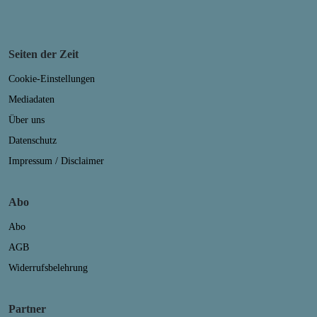
Seiten der Zeit
Cookie-Einstellungen
Mediadaten
Über uns
Datenschutz
Impressum / Disclaimer
Abo
Abo
AGB
Widerrufsbelehrung
Partner