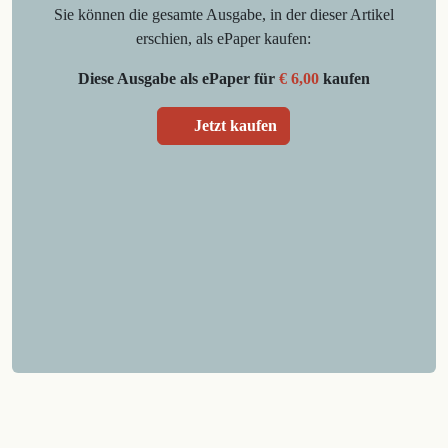
Sie können die gesamte Ausgabe, in der dieser Artikel
erschien, als ePaper kaufen:
Diese Ausgabe als ePaper für
€ 6,00
kaufen
Jetzt kaufen