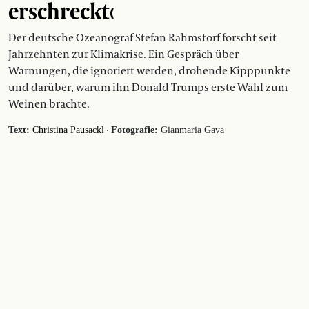
erschreckt‹
Der deutsche Ozeanograf Stefan Rahmstorf forscht seit
Jahrzehnten zur Klimakrise. Ein Gespräch über
Warnungen, die ignoriert werden, drohende Kipppunkte
und darüber, warum ihn Donald Trumps erste Wahl zum
Weinen brachte.
·
Text:
Christina Pausackl
Fotografie:
Gianmaria Gava