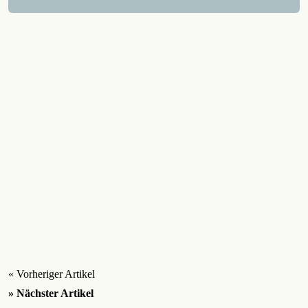
« Vorheriger Artikel
» Nächster Artikel