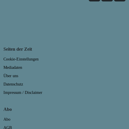
Seiten der Zeit
Cookie-Einstellungen
Mediadaten
Über uns
Datenschutz
Impressum / Disclaimer
Abo
Abo
AGB