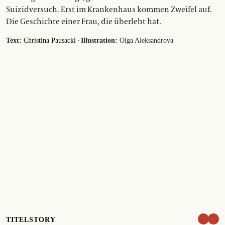
Suizidversuch. Erst im Krankenhaus kommen Zweifel auf.
Die Geschichte einer Frau, die überlebt hat.
·
Text:
Christina Pausackl
Illustration:
Olga Aleksandrova
TITELSTORY