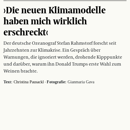
›Die neuen Klimamodelle
haben mich wirklich
erschreckt‹
Der deutsche Ozeanograf Stefan Rahmstorf forscht seit
Jahrzehnten zur Klimakrise. Ein Gespräch über
Warnungen, die ignoriert werden, drohende Kipppunkte
und darüber, warum ihn Donald Trumps erste Wahl zum
Weinen brachte.
·
Text:
Christina Pausackl
Fotografie:
Gianmaria Gava