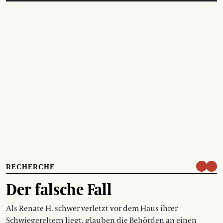
RECHERCHE
Der falsche Fall
Als Renate H. schwer verletzt vor dem Haus ihrer
Schwiegereltern liegt, glauben die Behörden an einen