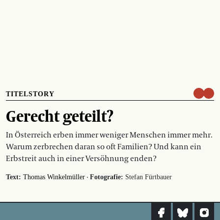
TITELSTORY
Gerecht geteilt?
In Österreich erben immer weniger Menschen immer mehr.
Warum zerbrechen daran so oft Familien? Und kann ein
Erbstreit auch in einer Versöhnung enden?
·
Text:
Thomas Winkelmüller
Fotografie:
Stefan Fürtbauer