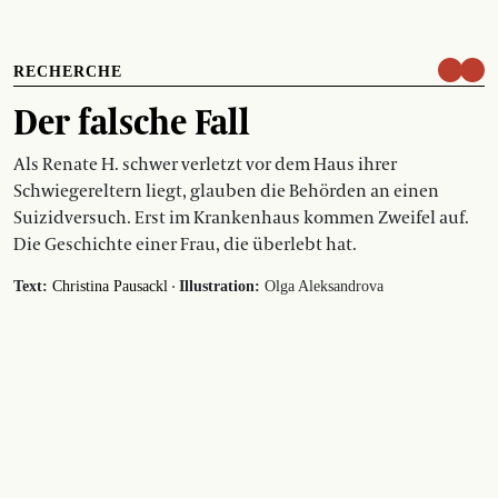
RECHERCHE
Der falsche Fall
Als Renate H. schwer verletzt vor dem Haus ihrer
Schwiegereltern liegt, glauben die Behörden an einen
Suizidversuch. Erst im Krankenhaus kommen Zweifel auf.
Die Geschichte einer Frau, die überlebt hat.
·
Text:
Christina Pausackl
Illustration:
Olga Aleksandrova