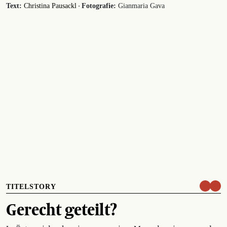
·
Text:
Christina Pausackl
Fotografie:
Gianmaria Gava
TITELSTORY
Gerecht geteilt?