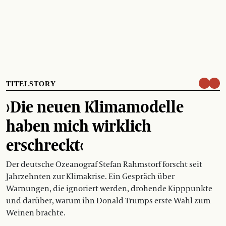
TITELSTORY
›Die neuen Klimamodelle
haben mich wirklich
erschreckt‹
Der deutsche Ozeanograf Stefan Rahmstorf forscht seit
Jahrzehnten zur Klimakrise. Ein Gespräch über
Warnungen, die ignoriert werden, drohende Kipppunkte
und darüber, warum ihn Donald Trumps erste Wahl zum
Weinen brachte.