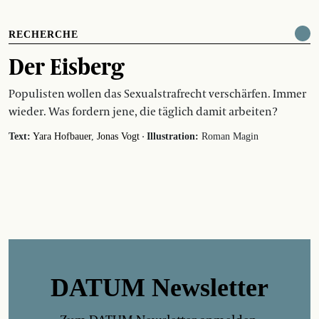
RECHERCHE
Der Eisberg
Populisten wollen das Sexualstrafrecht verschärfen. Immer
wieder. Was fordern jene, die täglich damit arbeiten?
·
Text:
Yara Hofbauer
Jonas Vogt
Illustration:
Roman Magin
DATUM Newsletter