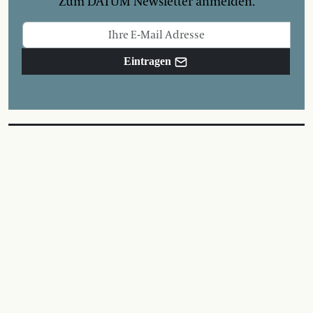
Zum DATUM Newsletter anmelden.
Eintragen