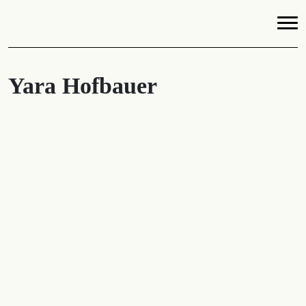
Yara Hofbauer