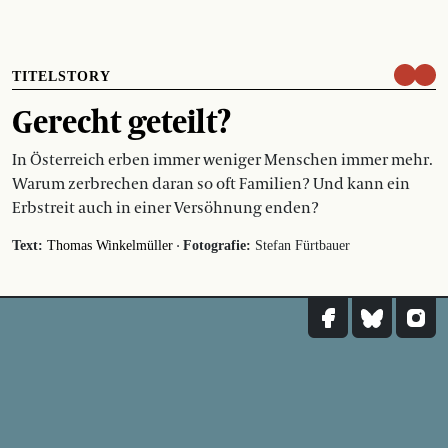
TITELSTORY
Gerecht geteilt?
In Österreich erben immer weniger Menschen immer mehr.
Warum zerbrechen daran so oft Familien? Und kann ein
Erbstreit auch in einer Versöhnung enden?
·
Text:
Thomas Winkelmüller
Fotografie:
Stefan Fürtbauer