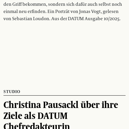
den Griff bekommen, sondern sich dafür auch selbst noch
einmal neu erfinden. Ein Porträt von Jonas Vogt, gelesen
von Sebastian Loudon. Aus der DATUM Ausgabe 10/2025.
STUDIO
Christina Pausackl über ihre
Ziele als DATUM
Chefredakteurin