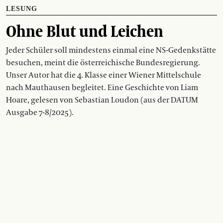
LESUNG
Ohne Blut und Leichen
Jeder Schüler soll mindestens einmal eine NS-Gedenkstätte
besuchen, meint die österreichische Bundesregierung.
Unser Autor hat die 4. Klasse einer Wiener Mittelschule
nach Mauthausen begleitet. Eine Geschichte von Liam
Hoare, gelesen von Sebastian Loudon (aus der DATUM
Ausgabe 7-8/2025).