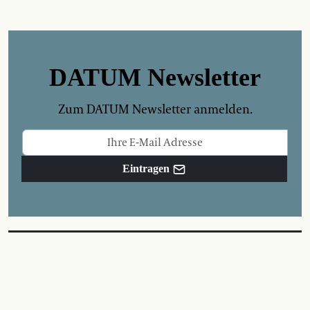
DATUM Newsletter
Zum DATUM Newsletter anmelden.
Eintragen