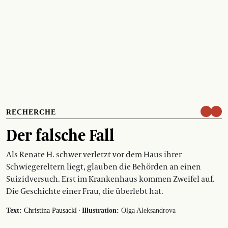
RECHERCHE
Der falsche Fall
Als Renate H. schwer verletzt vor dem Haus ihrer
Schwiegereltern liegt, glauben die Behörden an einen
Suizidversuch. Erst im Krankenhaus kommen Zweifel auf.
Die Geschichte einer Frau, die überlebt hat.
·
Text:
Christina Pausackl
Illustration:
Olga Aleksandrova