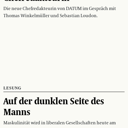
Die neue Chefredakteurin von DATUM im Gespräch mit
Thomas Winkelmüller und Sebastian Loudon.
LESUNG
Auf der dunklen Seite des
Manns
Maskulinität wird in liberalen Gesellschaften heute am