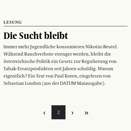
LESUNG
Die Sucht bleibt
Immer mehr Jugendliche konsumieren Nikotin-Beutel.
Während Rauchverbote strenger werden, bleibt die
österreichische Politik ein Gesetz zur Regulierung von
Tabak-Ersatzprodukten seit Jahren schuldig. Warum
eigentlich? Ein Text von Paul Koren, eingelesen von
Sebastian Loudon (aus der DATUM Maiausgabe).
‹
›
»
2