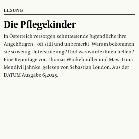
LESUNG
Die Pflegekinder
In Österreich versorgen zehntausende Jugendliche ihre
Angehörigen – oft still und unbemerkt. Warum bekommen
sie so wenig Unterstützung? Und was würde ihnen helfen?
Eine Reportage von Thomas Winkelmüller und Maya Luna
Mendivil Jahnke, gelesen von Sebastian Loudon. Aus der
DATUM Ausgabe 6/2025.