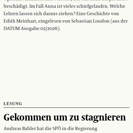
beschädigt. Im Fall Anna ist vieles schiefgelaufen. Welche
Lehren lassen sich daraus ziehen? Eine Geschichte von
Edith Meinhart, eingelesen von Sebastian Loudon (aus der
DATUM Ausgabe 02/2026).
LESUNG
Gekommen um zu stagnieren
Andreas Babler hat die SPÖ in die Regierung