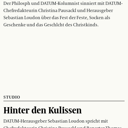
Der Philosph und DATUM-Kolumnist sinniert mit DATUM-
Chefredakteurin Christina Pausackl und Herausgeber
Sebastian Loudon über das Fest der Feste, Socken als
Geschenke und das Geschlcht des Christkinds.
STUDIO
Hinter den Kulissen
DATUM-Herausgeber Sebastian Loudon spricht mit