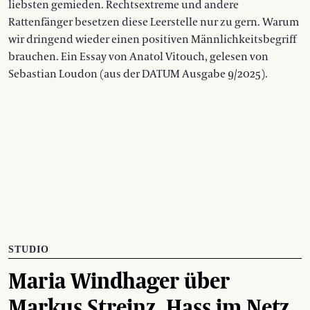
liebsten gemieden. Rechtsextreme und andere
Rattenfänger besetzen diese Leerstelle nur zu gern. Warum
wir dringend wieder einen positiven Männlichkeitsbegriff
brauchen. Ein Essay von Anatol Vitouch, gelesen von
Sebastian Loudon (aus der DATUM Ausgabe 9/2025).
STUDIO
Maria Windhager über
Markus Streinz, Hass im Netz