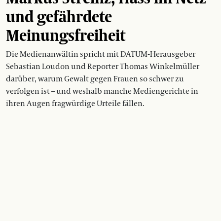
und gefährdete
Meinungsfreiheit
Die Medienanwältin spricht mit DATUM-Herausgeber
Sebastian Loudon und Reporter Thomas Winkelmüller
darüber, warum Gewalt gegen Frauen so schwer zu
verfolgen ist – und weshalb manche Mediengerichte in
ihren Augen fragwürdige Urteile fällen.