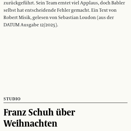
zurückgeführt. Sein Team erntet viel Applaus, doch Babler
selbst hat entscheidende Fehler gemacht. Ein Text von
Robert Misik, gelesen von Sebastian Loudon (aus der
DATUM Ausgabe 12/2025).
STUDIO
Franz Schuh über
Weihnachten