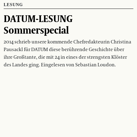
LESUNG
DATUM-LESUNG
Sommerspecial
2014 schrieb unsere kommende Chefredakteurin Christina
Pausackl für DATUM diese berührende Geschichte über
ihre Großtante, die mit 24 in eines der strengsten Klöster
des Landes ging. Eingelesen von Sebastian Loudon.