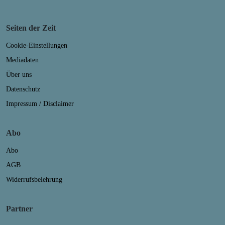
Seiten der Zeit
Cookie-Einstellungen
Mediadaten
Über uns
Datenschutz
Impressum / Disclaimer
Abo
Abo
AGB
Widerrufsbelehrung
Partner