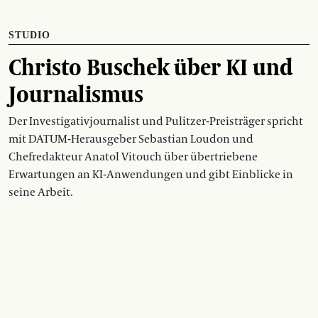
STUDIO
Christo Buschek über KI und
Journalismus
Der Investigativjournalist und Pulitzer-Preisträger spricht
mit DATUM-Herausgeber Sebastian Loudon und
Chefredakteur Anatol Vitouch über übertriebene
Erwartungen an KI-Anwendungen und gibt Einblicke in
seine Arbeit.