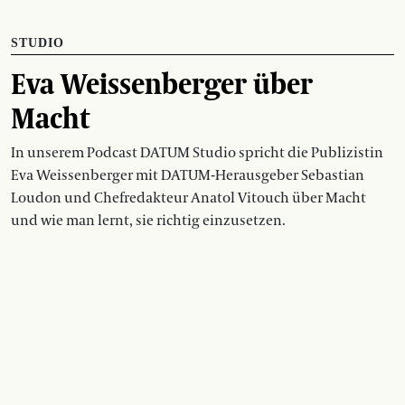
STUDIO
Eva Weissenberger über
Macht
In unserem Podcast DATUM Studio spricht die Publizistin
Eva Weissenberger mit DATUM-Herausgeber Sebastian
Loudon und Chefredakteur Anatol Vitouch über Macht
und wie man lernt, sie richtig einzusetzen.