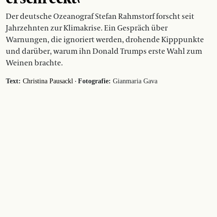
Der deutsche Ozeanograf Stefan Rahmstorf forscht seit
Jahrzehnten zur Klimakrise. Ein Gespräch über
Warnungen, die ignoriert werden, drohende Kipppunkte
und darüber, warum ihn Donald Trumps erste Wahl zum
Weinen brachte.
·
Text:
Christina Pausackl
Fotografie:
Gianmaria Gava