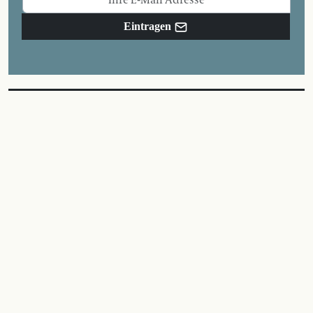
Eintragen