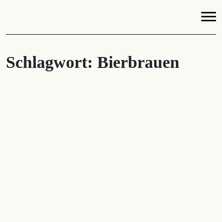
Schlagwort:
Bierbrauen