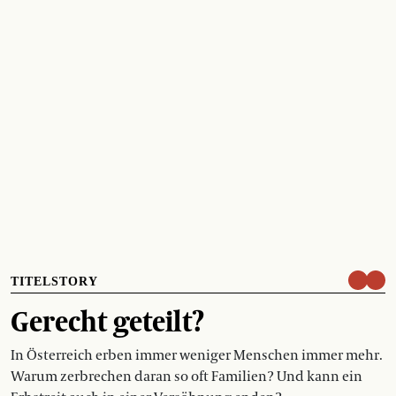
TITELSTORY
Gerecht geteilt?
In Österreich erben immer weniger Menschen immer mehr.
Warum zerbrechen daran so oft Familien? Und kann ein