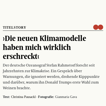
TITELSTORY
›Die neuen Klimamodelle
haben mich wirklich
erschreckt‹
Der deutsche Ozeanograf Stefan Rahmstorf forscht seit
Jahrzehnten zur Klimakrise. Ein Gespräch über
Warnungen, die ignoriert werden, drohende Kipppunkte
und darüber, warum ihn Donald Trumps erste Wahl zum
Weinen brachte.
·
Text:
Christina Pausackl
Fotografie:
Gianmaria Gava