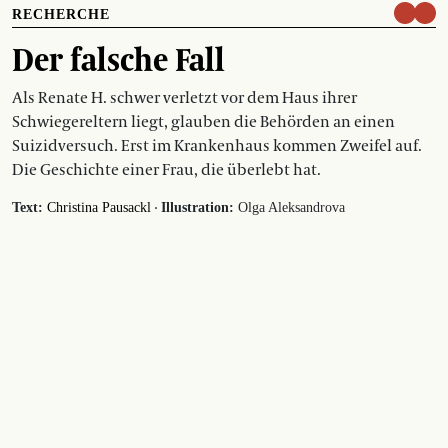
RECHERCHE
Der falsche Fall
Als Renate H. schwer verletzt vor dem Haus ihrer
Schwiegereltern liegt, glauben die Behörden an einen
Suizidversuch. Erst im Krankenhaus kommen Zweifel auf.
Die Geschichte einer Frau, die überlebt hat.
·
Text:
Christina Pausackl
Illustration:
Olga Aleksandrova