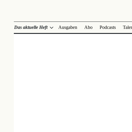
Das aktuelle Heft
Ausgaben
Abo
Podcasts
Tale