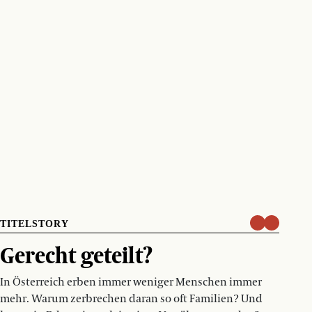
TITELSTORY
Gerecht geteilt?
In Österreich erben immer weniger Menschen immer
mehr. Warum zerbrechen daran so oft Familien? Und