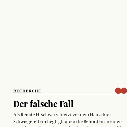
RECHERCHE
Der falsche Fall
Als Renate H. schwer verletzt vor dem Haus ihrer
Schwiegereltern liegt, glauben die Behörden an einen