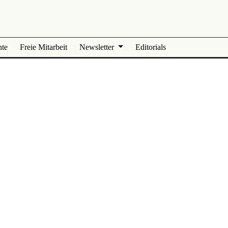
nte
Freie Mitarbeit
Newsletter
Editorials