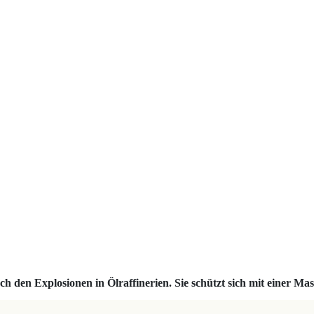
 den Explosionen in Ölraffinerien. Sie schützt sich mit einer Ma