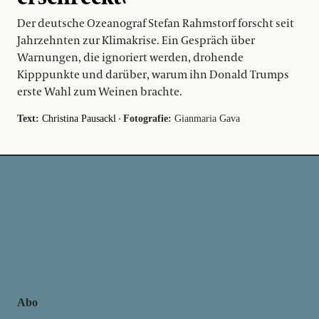
Der deutsche Ozeanograf Stefan Rahmstorf forscht seit
Jahrzehnten zur Klimakrise. Ein Gespräch über
Warnungen, die ignoriert werden, drohende
Kipppunkte und darüber, warum ihn Donald Trumps
erste Wahl zum Weinen brachte.
·
Text:
Christina Pausackl
Fotografie:
Gianmaria Gava
Abo