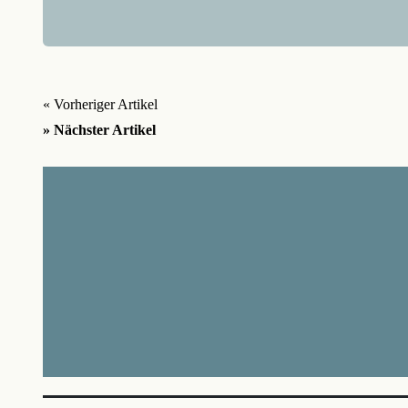
« Vorheriger Artikel
» Nächster Artikel