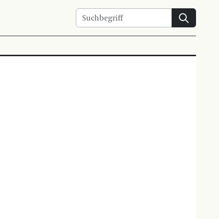
Suchen