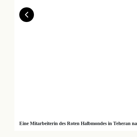
Eine Mitarbeiterin des Roten Halbmondes in Teheran nach