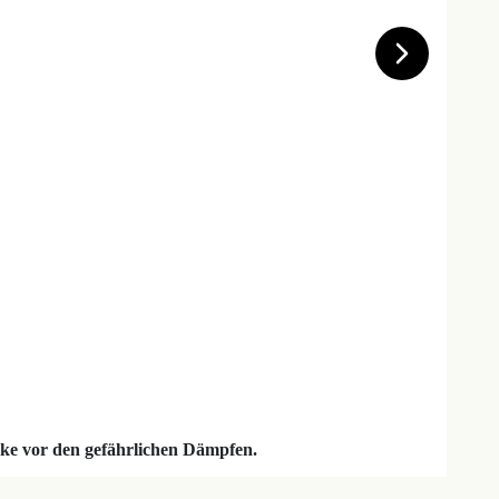
ske vor den gefährlichen Dämpfen.