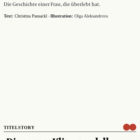
Die Geschichte einer Frau, die überlebt hat.
·
Text:
Christina Pausackl
Illustration:
Olga Aleksandrova
TITELSTORY