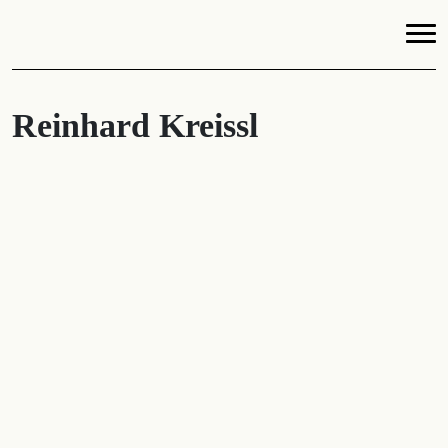
Reinhard Kreissl