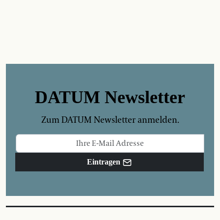
DATUM Newsletter
Zum DATUM Newsletter anmelden.
Eintragen