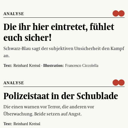
ANALYSE
Die ihr hier eintretet, fühlet
euch sicher!
Schwarz-Blau sagt der subjektiven Unsicherheit den Kampf
an.
·
Text:
Reinhard Kreissl
Illustration:
Francesco Ciccolella
ANALYSE
Polizeistaat in der Schublade
Die einen warnen vor Terror, die anderen vor
Überwachung. Beide setzen auf Angst.
Text:
Reinhard Kreissl