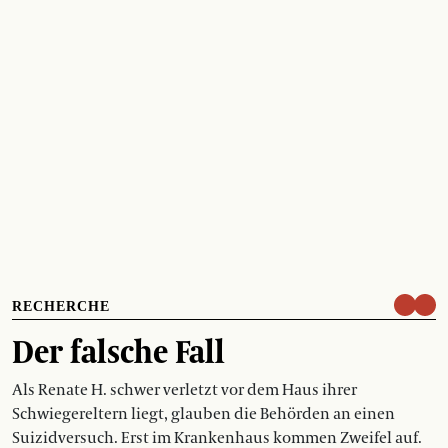
RECHERCHE
Der falsche Fall
Als Renate H. schwer verletzt vor dem Haus ihrer
Schwiegereltern liegt, glauben die Behörden an einen
Suizidversuch. Erst im Krankenhaus kommen Zweifel auf.