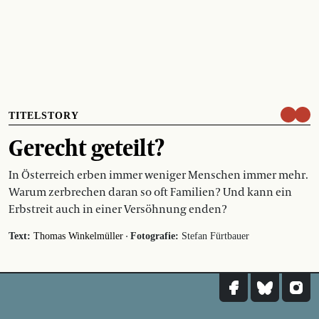
TITELSTORY
Gerecht geteilt?
In Österreich erben immer weniger Menschen immer mehr.
Warum zerbrechen daran so oft Familien? Und kann ein
Erbstreit auch in einer Versöhnung enden?
·
Text:
Thomas Winkelmüller
Fotografie:
Stefan Fürtbauer