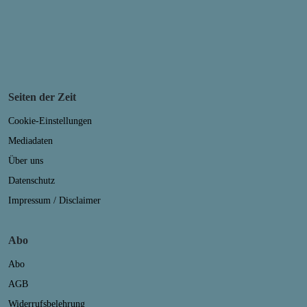
Seiten der Zeit
Cookie-Einstellungen
Mediadaten
Über uns
Datenschutz
Impressum / Disclaimer
Abo
Abo
AGB
Widerrufsbelehrung