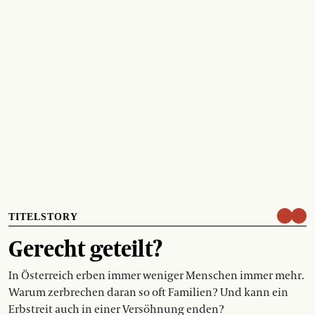
TITELSTORY
Gerecht geteilt?
In Österreich erben immer weniger Menschen immer mehr.
Warum zerbrechen daran so oft Familien? Und kann ein
Erbstreit auch in einer Versöhnung enden?