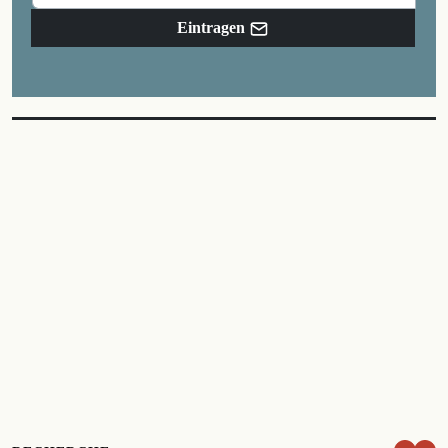
Eintragen