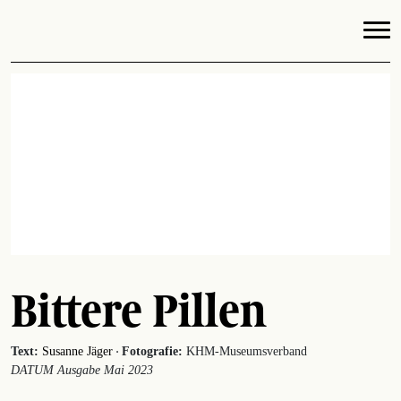
Bittere Pillen
·
Text:
Susanne Jäger
Fotografie:
KHM-Museumsverband
DATUM Ausgabe Mai 2023