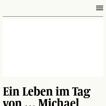
Ein Leben im Tag
von … Michael