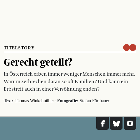
TITELSTORY
Gerecht geteilt?
In Österreich erben immer weniger Menschen immer mehr.
Warum zerbrechen daran so oft Familien? Und kann ein
Erbstreit auch in einer Versöhnung enden?
·
Text:
Thomas Winkelmüller
Fotografie:
Stefan Fürtbauer