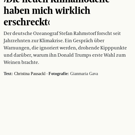
haben mich wirklich
erschreckt‹
Der deutsche Ozeanograf Stefan Rahmstorf forscht seit
Jahrzehnten zur Klimakrise. Ein Gespräch über
Warnungen, die ignoriert werden, drohende Kipppunkte
und darüber, warum ihn Donald Trumps erste Wahl zum
Weinen brachte.
·
Text:
Christina Pausackl
Fotografie:
Gianmaria Gava