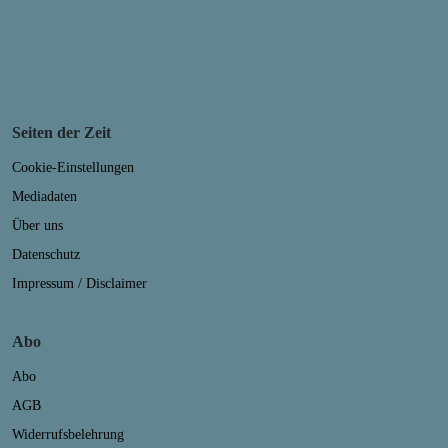
Seiten der Zeit
Cookie-Einstellungen
Mediadaten
Über uns
Datenschutz
Impressum / Disclaimer
Abo
Abo
AGB
Widerrufsbelehrung