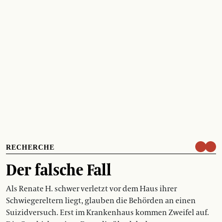
RECHERCHE
Der falsche Fall
Als Renate H. schwer verletzt vor dem Haus ihrer
Schwiegereltern liegt, glauben die Behörden an einen
Suizidversuch. Erst im Krankenhaus kommen Zweifel auf.