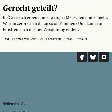
Gerecht geteilt?
In Österreich erben immer weniger Menschen immer mehr.
Warum zerbrechen daran so oft Familien? Und kann ein
Erbstreit auch in einer Versöhnung enden?
·
Text:
Thomas Winkelmüller
Fotografie:
Stefan Fürtbauer
Seiten der Zeit