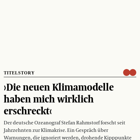
TITELSTORY
›Die neuen Klimamodelle
haben mich wirklich
erschreckt‹
Der deutsche Ozeanograf Stefan Rahmstorf forscht seit
Jahrzehnten zur Klimakrise. Ein Gespräch über
Warnungen, die ignoriert werden, drohende Kipppunkte