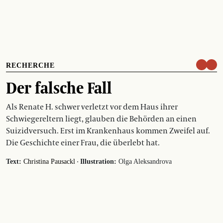
RECHERCHE
Der falsche Fall
Als Renate H. schwer verletzt vor dem Haus ihrer
Schwiegereltern liegt, glauben die Behörden an einen
Suizidversuch. Erst im Krankenhaus kommen Zweifel auf.
Die Geschichte einer Frau, die überlebt hat.
·
Text:
Christina Pausackl
Illustration:
Olga Aleksandrova