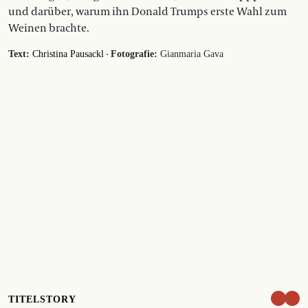
und darüber, warum ihn Donald Trumps erste Wahl zum
Weinen brachte.
·
Text:
Christina Pausackl
Fotografie:
Gianmaria Gava
TITELSTORY