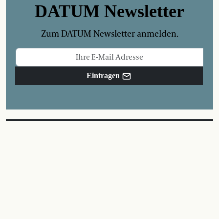
DATUM Newsletter
Zum DATUM Newsletter anmelden.
Eintragen