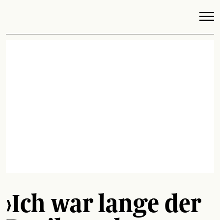
›Ich war lange der