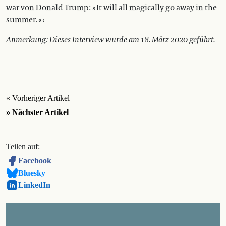
war von Donald Trump: » It will all magically go away in the
summer. « ‹
Anmerkung: Dieses Interview wurde am 18. März 2020 geführt.
« Vorheriger Artikel
» Nächster Artikel
Teilen auf:
Facebook
Bluesky
LinkedIn