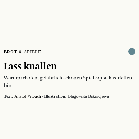
BROT & SPIELE
Lass knallen
Warum ich dem gefährlich schönen Spiel Squash verfallen
bin.
·
Text:
Anatol Vitouch
Illustration:
Blagovesta Bakardjieva