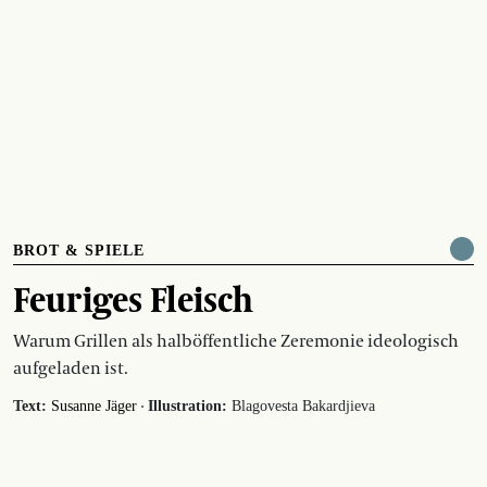
BROT & SPIELE
Feuriges Fleisch
Warum Grillen als halböffentliche Zeremonie ideologisch
aufgeladen ist.
·
Text:
Susanne Jäger
Illustration:
Blagovesta Bakardjieva