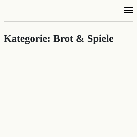
Kategorie:
Brot & Spiele