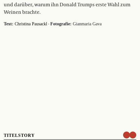
und darüber, warum ihn Donald Trumps erste Wahl zum
Weinen brachte.
·
Text:
Christina Pausackl
Fotografie:
Gianmaria Gava
TITELSTORY