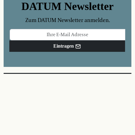
DATUM Newsletter
Zum DATUM Newsletter anmelden.
Eintragen