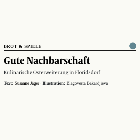
BROT & SPIELE
Gute Nachbarschaft
Kulinarische Osterweiterung in Floridsdorf
·
Text:
Susanne Jäger
Illustration:
Blagovesta Bakardjieva