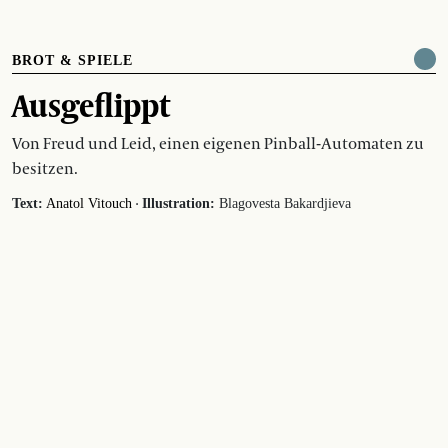
BROT & SPIELE
Ausgeflippt
Von Freud und Leid, einen eigenen Pinball-Automaten zu
besitzen.
·
Text:
Anatol Vitouch
Illustration:
Blagovesta Bakardjieva