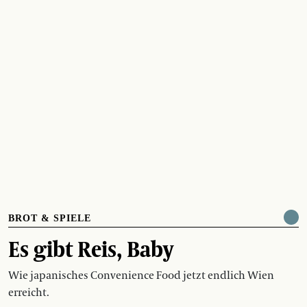
BROT & SPIELE
Es gibt Reis, Baby
Wie japanisches Convenience Food jetzt endlich Wien
erreicht.