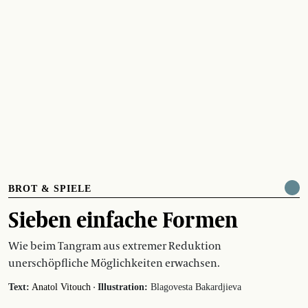
BROT & SPIELE
Sieben einfache Formen
Wie beim Tangram aus extremer Reduktion
unerschöpfliche Möglichkeiten erwachsen.
·
Text:
Anatol Vitouch
Illustration:
Blagovesta Bakardjieva