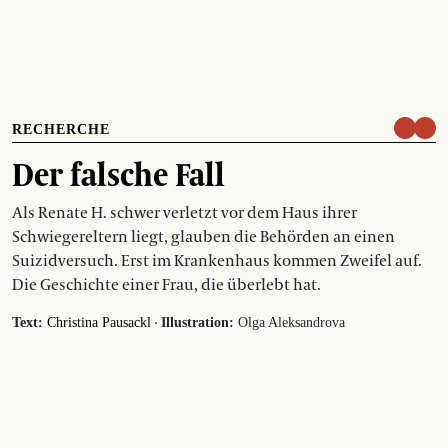
RECHERCHE
Der falsche Fall
Als Renate H. schwer verletzt vor dem Haus ihrer
Schwiegereltern liegt, glauben die Behörden an einen
Suizidversuch. Erst im Krankenhaus kommen Zweifel auf.
Die Geschichte einer Frau, die überlebt hat.
·
Text:
Christina Pausackl
Illustration:
Olga Aleksandrova