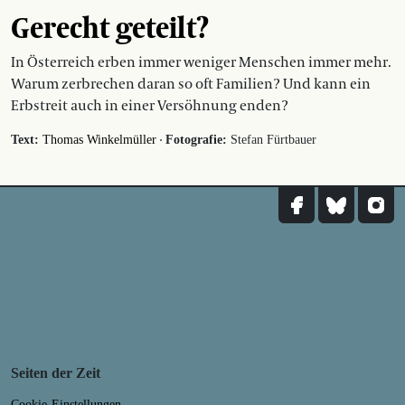
Gerecht geteilt?
In Österreich erben immer weniger Menschen immer mehr.
Warum zerbrechen daran so oft Familien? Und kann ein
Erbstreit auch in einer Versöhnung enden?
·
Text:
Thomas Winkelmüller
Fotografie:
Stefan Fürtbauer
Seiten der Zeit
Cookie-Einstellungen