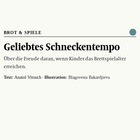
BROT & SPIELE
Geliebtes Schneckentempo
Über die Freude daran, wenn Kinder das Brettspielalter
erreichen.
·
Text:
Anatol Vitouch
Illustration:
Blagovesta Bakardjieva