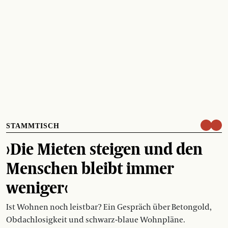
STAMMTISCH
›Die Mieten steigen und den
Menschen bleibt immer
weniger‹
Ist Wohnen noch leistbar? Ein Gespräch über Betongold,
Obdachlosigkeit und schwarz-blaue Wohnpläne.