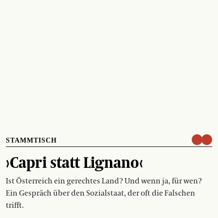
STAMMTISCH
›Capri statt Lignano‹
Ist Österreich ein gerechtes Land? Und wenn ja, für wen?
Ein Gespräch über den Sozialstaat, der oft die Falschen
trifft.