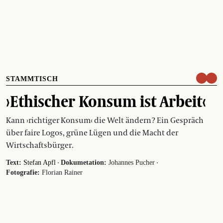
STAMMTISCH
›Ethischer Konsum ist Arbeit‹
Kann ›richtiger Konsum‹ die Welt ändern? Ein Gespräch
über faire Logos, grüne Lügen und die Macht der
Wirtschaftsbürger.
·
·
Text:
Stefan Apfl
Dokumetation:
Johannes Pucher
Fotografie:
Florian Rainer