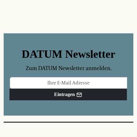
DATUM Newsletter
Zum DATUM Newsletter anmelden.
Eintragen