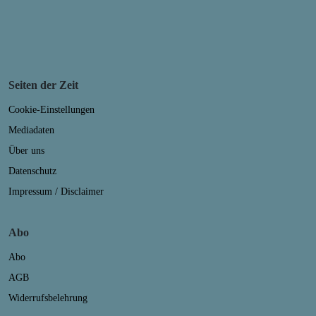
Seiten der Zeit
Cookie-Einstellungen
Mediadaten
Über uns
Datenschutz
Impressum / Disclaimer
Abo
Abo
AGB
Widerrufsbelehrung