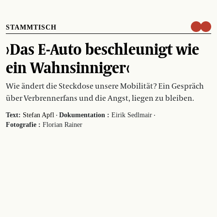
STAMMTISCH
›Das E-Auto beschleunigt wie
ein Wahnsinniger‹
Wie ändert die Steckdose unsere Mobilität? Ein Gespräch
über Verbrennerfans und die Angst, liegen zu bleiben.
·
·
Text:
Stefan Apfl
Dokumentation :
Eirik Sedlmair
Fotografie :
Florian Rainer