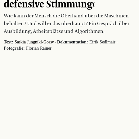
defensive Stimmung‹
Wie kann der Mensch die Oberhand über die Maschinen
behalten? Und will er das überhaupt? Ein Gespräch über
Ausbildung, Arbeitsplätze und Algorithmen.
·
·
Text:
Saskia Jungnikl-Gossy
Dokumentation:
Eirik Sedlmair
Fotografie:
Florian Rainer