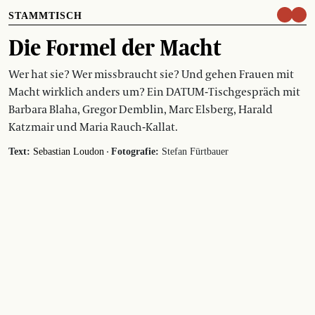
STAMMTISCH
Die Formel der Macht
Wer hat sie? Wer missbraucht sie? Und gehen Frauen mit
Macht wirklich anders um? Ein DATUM-Tischgespräch mit
Barbara Blaha, Gregor Demblin, Marc Elsberg, Harald
Katzmair und Maria Rauch-Kallat.
·
Text:
Sebastian Loudon
Fotografie:
Stefan Fürtbauer