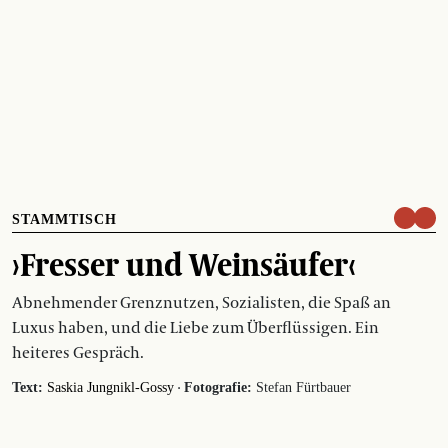
STAMMTISCH
›Fresser und Weinsäufer‹
Abnehmender Grenznutzen, Sozialisten, die Spaß an
Luxus haben, und die Liebe zum Überflüssigen. Ein
heiteres Gespräch.
·
Text:
Saskia Jungnikl-Gossy
Fotografie:
Stefan Fürtbauer