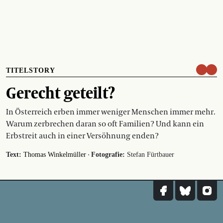
TITELSTORY
Gerecht geteilt?
In Österreich erben immer weniger Menschen immer mehr.
Warum zerbrechen daran so oft Familien? Und kann ein
Erbstreit auch in einer Versöhnung enden?
·
Text:
Thomas Winkelmüller
Fotografie:
Stefan Fürtbauer