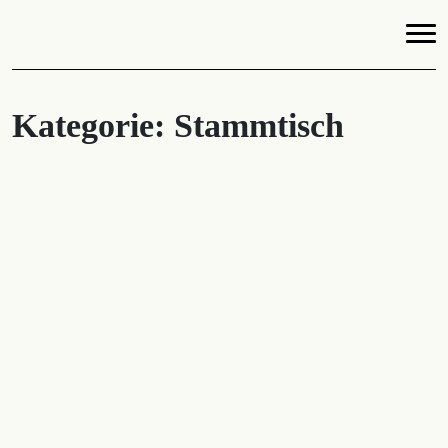
Kategorie:
Stammtisch