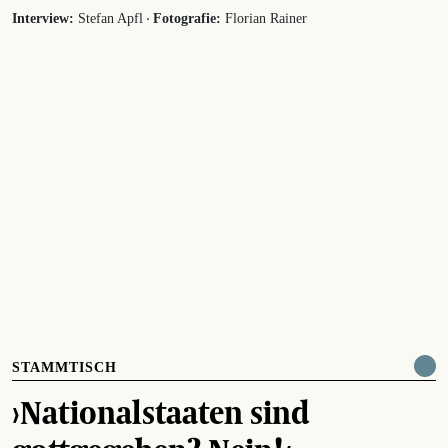
·
Interview:
Stefan Apfl
Fotografie:
Florian Rainer
STAMMTISCH
›Nationalstaaten sind