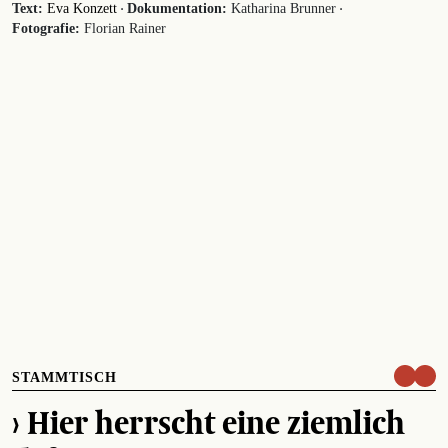
·
·
Text:
Eva Konzett
Dokumentation:
Katharina Brunner
Fotografie:
Florian Rainer
STAMMTISCH
› Hier herrscht eine ziemlich