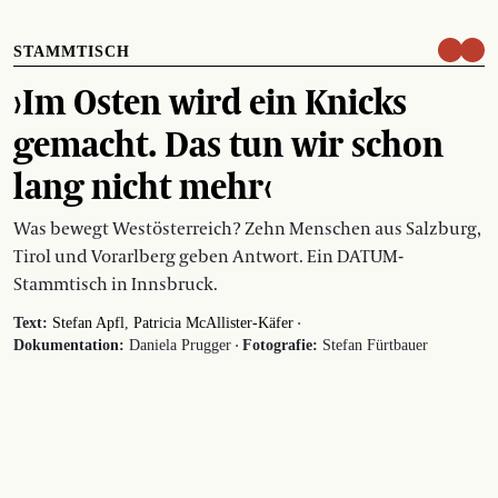
STAMMTISCH
›Im Osten wird ein Knicks
gemacht. Das tun wir schon
lang nicht mehr‹
Was bewegt Westösterreich? Zehn Menschen aus Salzburg,
Tirol und Vorarlberg geben Antwort. Ein DATUM-
Stammtisch in Innsbruck.
·
Text:
Stefan Apfl
Patricia McAllister-Käfer
·
Dokumentation:
Daniela Prugger
Fotografie:
Stefan Fürtbauer