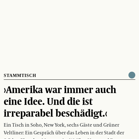
STAMMTISCH
›Amerika war immer auch
eine Idee. Und die ist
irreparabel beschädigt.‹
Ein Tisch in Soho, New York, sechs Gäste und Grüner
Veltliner: Ein Gespräch über das Leben in der Stadt der