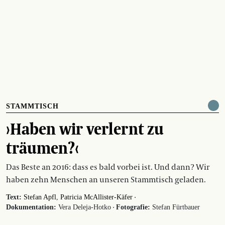
STAMMTISCH
›Haben wir verlernt zu
träumen?‹
Das Beste an 2016: dass es bald vorbei ist. Und dann? Wir
haben zehn Menschen an unseren Stammtisch geladen.
·
Text:
Stefan Apfl
Patricia McAllister-Käfer
·
Dokumentation:
Vera Deleja-Hotko
Fotografie:
Stefan Fürtbauer