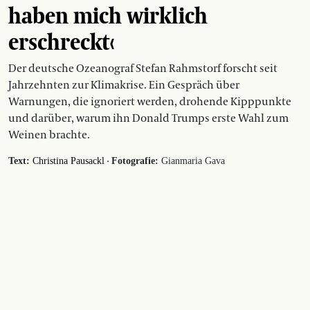
haben mich wirklich
erschreckt‹
Der deutsche Ozeanograf Stefan Rahmstorf forscht seit
Jahrzehnten zur Klimakrise. Ein Gespräch über
Warnungen, die ignoriert werden, drohende Kipppunkte
und darüber, warum ihn Donald Trumps erste Wahl zum
Weinen brachte.
·
Text:
Christina Pausackl
Fotografie:
Gianmaria Gava