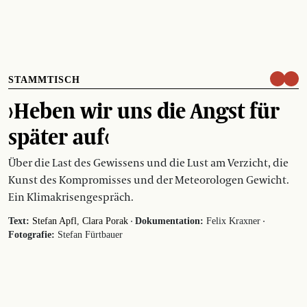
STAMMTISCH
›Heben wir uns die Angst für
später auf‹
Über die Last des Gewissens und die Lust am Verzicht, die
Kunst des Kompromisses und der Meteorologen Gewicht.
Ein Klimakrisengespräch.
·
·
Text:
Stefan Apfl
Clara Porak
Dokumentation:
Felix Kraxner
Fotografie:
Stefan Fürtbauer