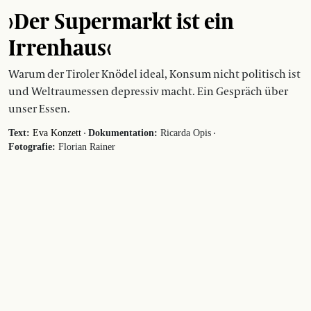
›Der Supermarkt ist ein
Irrenhaus‹
Warum der Tiroler Knödel ideal, Konsum nicht politisch ist
und Weltraumessen depressiv macht. Ein Gespräch über
unser Essen.
·
·
Text:
Eva Konzett
Dokumentation:
Ricarda Opis
Fotografie:
Florian Rainer