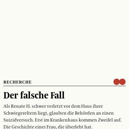
RECHERCHE
Der falsche Fall
Als Renate H. schwer verletzt vor dem Haus ihrer
Schwiegereltern liegt, glauben die Behörden an einen
Suizidversuch. Erst im Krankenhaus kommen Zweifel auf.
Die Geschichte einer Frau, die überlebt hat.