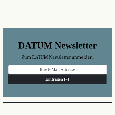
DATUM Newsletter
Zum DATUM Newsletter anmelden.
Eintragen