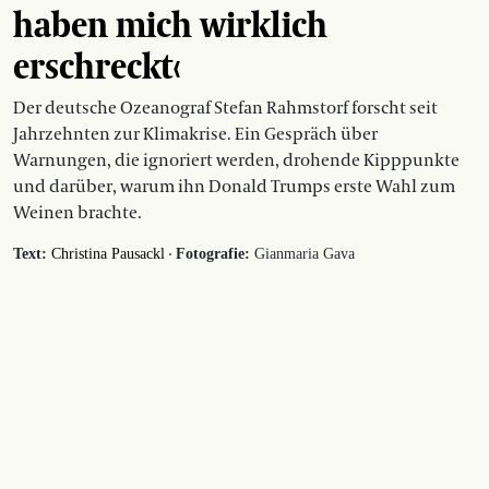
haben mich wirklich
erschreckt‹
Der deutsche Ozeanograf Stefan Rahmstorf forscht seit
Jahrzehnten zur Klimakrise. Ein Gespräch über
Warnungen, die ignoriert werden, drohende Kipppunkte
und darüber, warum ihn Donald Trumps erste Wahl zum
Weinen brachte.
·
Text:
Christina Pausackl
Fotografie:
Gianmaria Gava