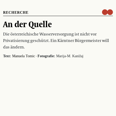
RECHERCHE
An der Quelle
Die österreichische Wasserversorgung ist nicht vor
Privatisierung geschützt. Ein Kärntner Bürgermeister will
das ändern.
·
Text:
Manuela Tomic
Fotografie:
Marija-M. Kanižaj