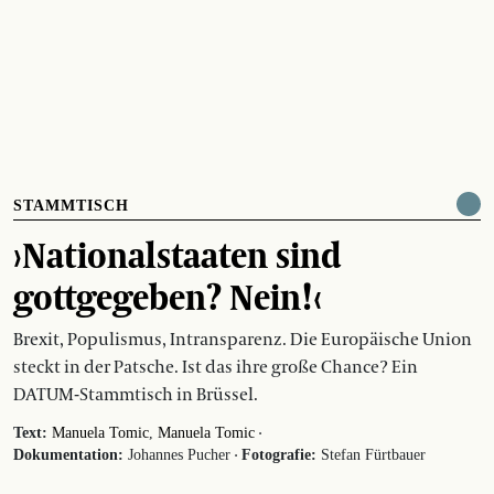
STAMMTISCH
›Nationalstaaten sind
gottgegeben? Nein!‹
Brexit, Populismus, Intransparenz. Die Europäische Union
steckt in der Patsche. Ist das ihre große Chance? Ein
DATUM-Stammtisch in Brüssel.
·
Text:
Manuela Tomic
Manuela Tomic
·
Dokumentation:
Johannes Pucher
Fotografie:
Stefan Fürtbauer