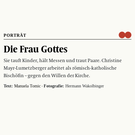
PORTRÄT
Die Frau Gottes
Sie tauft Kinder, hält Messen und traut Paare. Christine
Mayr-­Lumetzberger arbeitet als römisch-katholische
Bischöfin – gegen den Willen der Kirche.
·
Text:
Manuela Tomic
Fotografie:
Hermann Wakolbinger