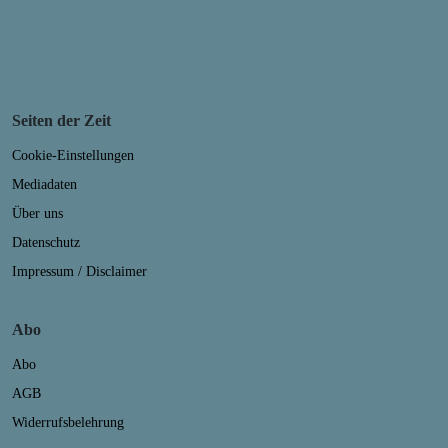
Seiten der Zeit
Cookie-Einstellungen
Mediadaten
Über uns
Datenschutz
Impressum / Disclaimer
Abo
Abo
AGB
Widerrufsbelehrung