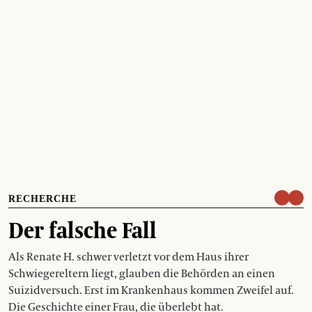
RECHERCHE
Der falsche Fall
Als Renate H. schwer verletzt vor dem Haus ihrer
Schwiegereltern liegt, glauben die Behörden an einen
Suizidversuch. Erst im Krankenhaus kommen Zweifel auf.
Die Geschichte einer Frau, die überlebt hat.