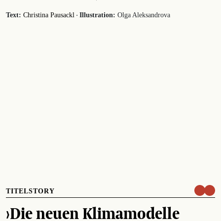
·
Text:
Christina Pausackl
Illustration:
Olga Aleksandrova
TITELSTORY
›Die neuen Klimamodelle