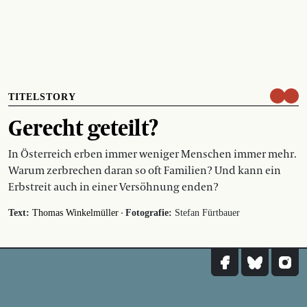
TITELSTORY
Gerecht geteilt?
In Österreich erben immer weniger Menschen immer mehr.
Warum zerbrechen daran so oft Familien? Und kann ein
Erbstreit auch in einer Versöhnung enden?
·
Text:
Thomas Winkelmüller
Fotografie:
Stefan Fürtbauer