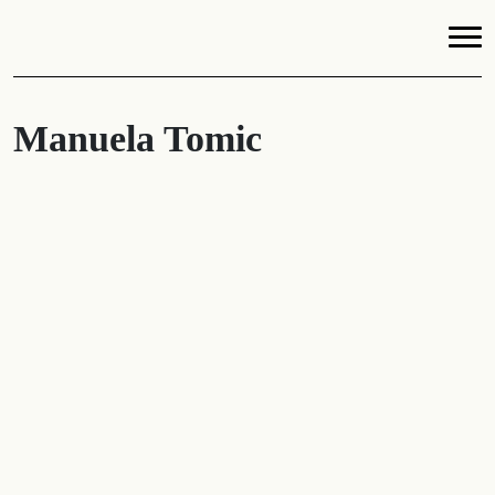
Manuela Tomic