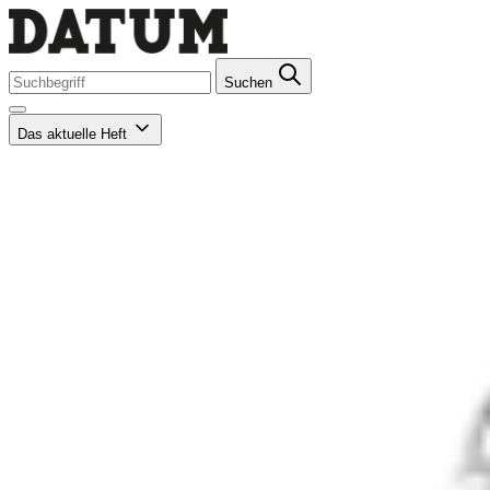
Suchen
Das aktuelle Heft