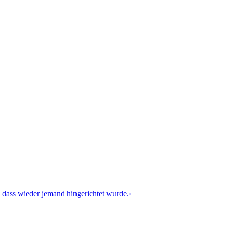
 dass wieder jemand hingerichtet wurde.‹