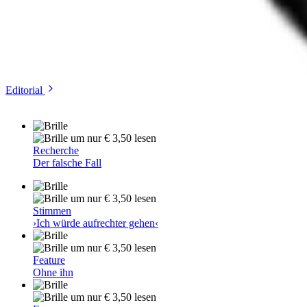
Editorial
um nur € 3,50 lesen
Recherche
Der falsche Fall
um nur € 3,50 lesen
Stimmen
›Ich würde aufrechter gehen‹
um nur € 3,50 lesen
Feature
Ohne ihn
um nur € 3,50 lesen