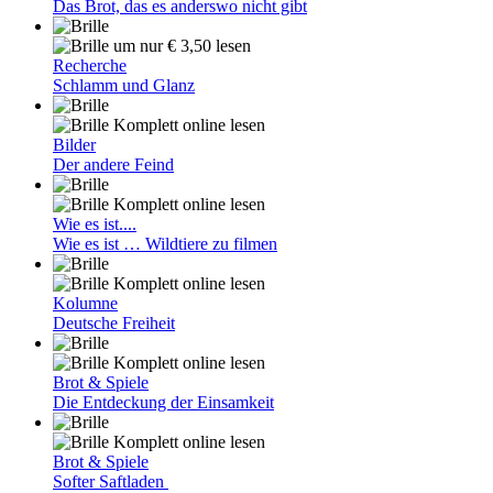
Das Brot, das es anderswo nicht gibt
um nur € 3,50 lesen
Recherche
Schlamm und Glanz
Komplett online lesen
Bilder
Der andere Feind
Komplett online lesen
Wie es ist....
Wie es ist … Wildtiere zu filmen
Komplett online lesen
Kolumne
Deutsche Freiheit
Komplett online lesen
Brot & Spiele
Die Entdeckung der Einsamkeit
Komplett online lesen
Brot & Spiele
Softer Saftladen