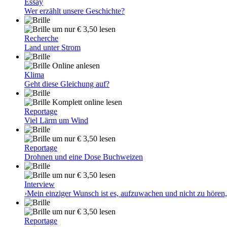
Essay
Wer erzählt unsere Geschichte?
um nur € 3,50 lesen
Recherche
Land unter Strom
Online anlesen
Klima
Geht diese Gleichung auf?
Komplett online lesen
Reportage
Viel Lärm um Wind
um nur € 3,50 lesen
Reportage
Drohnen und eine Dose Buchweizen
um nur € 3,50 lesen
Interview
›Mein einziger Wunsch ist es, aufzuwachen und nicht zu hören,
um nur € 3,50 lesen
Reportage