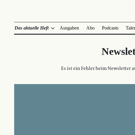
Das aktuelle Heft
Ausgaben
Abo
Podcasts
Tale
Newslet
Es ist ein Fehler beim Newsletter a