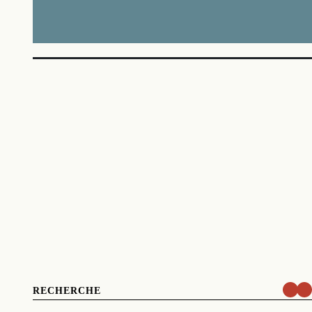
RECHERCHE