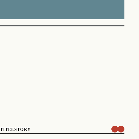
TITELSTORY