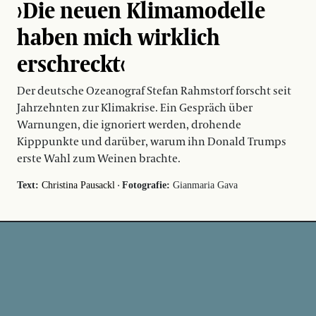
›Die neuen Klimamodelle
haben mich wirklich
erschreckt‹
Der deutsche Ozeanograf Stefan Rahmstorf forscht seit
Jahrzehnten zur Klimakrise. Ein Gespräch über
Warnungen, die ignoriert werden, drohende
Kipppunkte und darüber, warum ihn Donald Trumps
erste Wahl zum Weinen brachte.
·
Text:
Christina Pausackl
Fotografie:
Gianmaria Gava