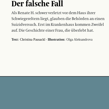
Der falsche Fall
Als Renate H. schwer verletzt vor dem Haus ihrer
Schwiegereltern liegt, glauben die Behörden an einen
Suizidversuch. Erst im Krankenhaus kommen Zweifel
auf. Die Geschichte einer Frau, die überlebt hat.
·
Text:
Christina Pausackl
Illustration:
Olga Aleksandrova