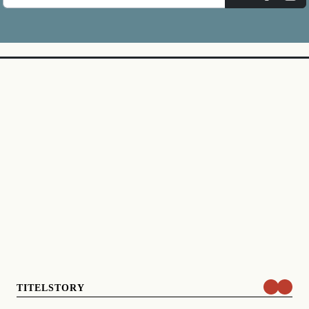
TITELSTORY