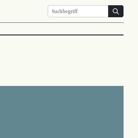
Suchen