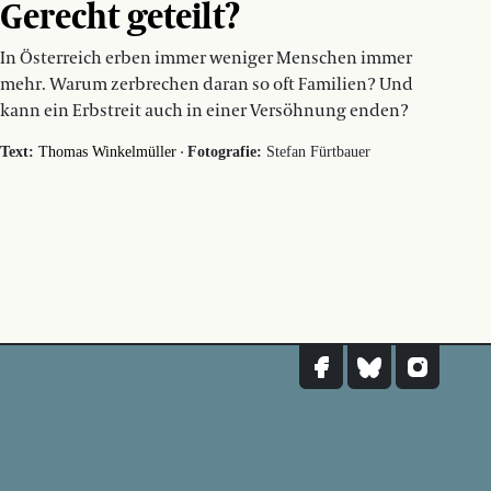
Gerecht geteilt?
In Österreich erben immer weniger Menschen immer
mehr. Warum zerbrechen daran so oft Familien? Und
kann ein Erbstreit auch in einer Versöhnung enden?
·
Text:
Thomas Winkelmüller
Fotografie:
Stefan Fürtbauer