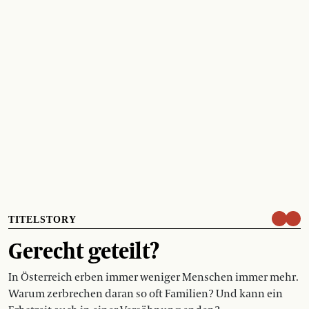
TITELSTORY
Gerecht geteilt?
In Österreich erben immer weniger Menschen immer mehr.
Warum zerbrechen daran so oft Familien? Und kann ein