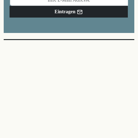
Eintragen