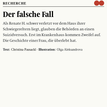
RECHERCHE
Der falsche Fall
Als Renate H. schwer verletzt vor dem Haus ihrer
Schwiegereltern liegt, glauben die Behörden an einen
Suizidversuch. Erst im Krankenhaus kommen Zweifel auf.
Die Geschichte einer Frau, die überlebt hat.
·
Text:
Christina Pausackl
Illustration:
Olga Aleksandrova