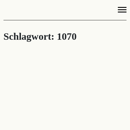
Schlagwort:
1070