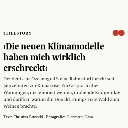
TITELSTORY
›Die neuen Klimamodelle
haben mich wirklich
erschreckt‹
Der deutsche Ozeanograf Stefan Rahmstorf forscht seit
Jahrzehnten zur Klimakrise. Ein Gespräch über
Warnungen, die ignoriert werden, drohende Kipppunkte
und darüber, warum ihn Donald Trumps erste Wahl zum
Weinen brachte.
·
Text:
Christina Pausackl
Fotografie:
Gianmaria Gava