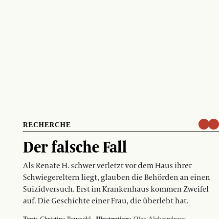
RECHERCHE
Der falsche Fall
Als Renate H. schwer verletzt vor dem Haus ihrer
Schwiegereltern liegt, glauben die Behörden an einen
Suizidversuch. Erst im Krankenhaus kommen Zweifel
auf. Die Geschichte einer Frau, die überlebt hat.