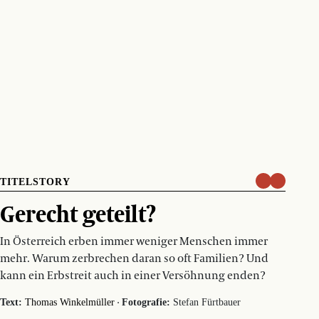
TITELSTORY
Gerecht geteilt?
In Österreich erben immer weniger Menschen immer
mehr. Warum zerbrechen daran so oft Familien? Und
kann ein Erbstreit auch in einer Versöhnung enden?
·
Text:
Thomas Winkelmüller
Fotografie:
Stefan Fürtbauer