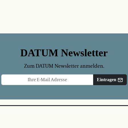
DATUM Newsletter
Zum DATUM Newsletter anmelden.
Eintragen