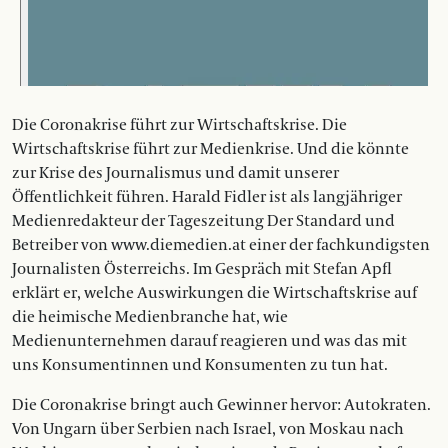
Die Coronakrise führt zur Wirtschaftskrise. Die
Wirtschaftskrise führt zur Medienkrise. Und die könnte
zur Krise des Journalismus und damit unserer
Öffentlichkeit führen. Harald Fidler ist als langjähriger
Medienredakteur der Tageszeitung Der Standard und
Betreiber von www.diemedien.at einer der fachkundigsten
Journalisten Österreichs. Im Gespräch mit Stefan Apfl
erklärt er, welche Auswirkungen die Wirtschaftskrise auf
die heimische Medienbranche hat, wie
Medienunternehmen darauf reagieren und was das mit
uns Konsumentinnen und Konsumenten zu tun hat.
Die Coronakrise bringt auch Gewinner hervor: Autokraten.
Von Ungarn über Serbien nach Israel, von Moskau nach