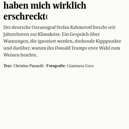
haben mich wirklich
erschreckt‹
Der deutsche Ozeanograf Stefan Rahmstorf forscht seit
Jahrzehnten zur Klimakrise. Ein Gespräch über
Warnungen, die ignoriert werden, drohende Kipppunkte
und darüber, warum ihn Donald Trumps erste Wahl zum
Weinen brachte.
·
Text:
Christina Pausackl
Fotografie:
Gianmaria Gava