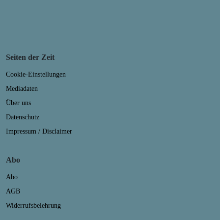
Seiten der Zeit
Cookie-Einstellungen
Mediadaten
Über uns
Datenschutz
Impressum / Disclaimer
Abo
Abo
AGB
Widerrufsbelehrung