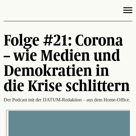
Folge #21: Corona
– wie Medien und
Demokratien in
die Krise schlittern
Der Podcast mit der DATUM-Redaktion – aus dem Home-Office.