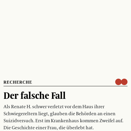
RECHERCHE
Der falsche Fall
Als Renate H. schwer verletzt vor dem Haus ihrer
Schwiegereltern liegt, glauben die Behörden an einen
Suizidversuch. Erst im Krankenhaus kommen Zweifel auf.
Die Geschichte einer Frau, die überlebt hat.