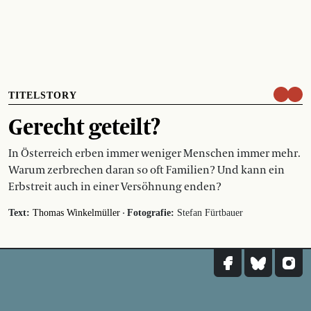
TITELSTORY
Gerecht geteilt?
In Österreich erben immer weniger Menschen immer mehr.
Warum zerbrechen daran so oft Familien? Und kann ein
Erbstreit auch in einer Versöhnung enden?
·
Text:
Thomas Winkelmüller
Fotografie:
Stefan Fürtbauer