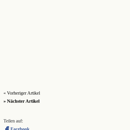
« Vorheriger Artikel
» Nächster Artikel
Teilen auf:
Facebook