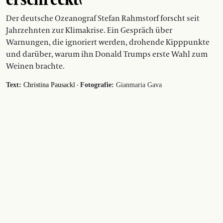
Der deutsche Ozeanograf Stefan Rahmstorf forscht seit
Jahrzehnten zur Klimakrise. Ein Gespräch über
Warnungen, die ignoriert werden, drohende Kipppunkte
und darüber, warum ihn Donald Trumps erste Wahl zum
Weinen brachte.
·
Text:
Christina Pausackl
Fotografie:
Gianmaria Gava