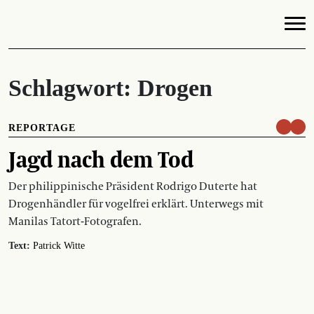
Schlagwort:
Drogen
REPORTAGE
Jagd nach dem Tod
Der philippinische Präsident Rodrigo Duterte hat
Drogenhändler für vogelfrei erklärt. Unterwegs mit
Manilas Tatort-Fotografen.
Text:
Patrick Witte