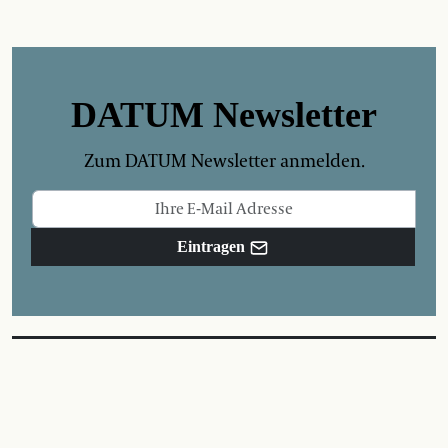
DATUM Newsletter
Zum DATUM Newsletter anmelden.
Eintragen