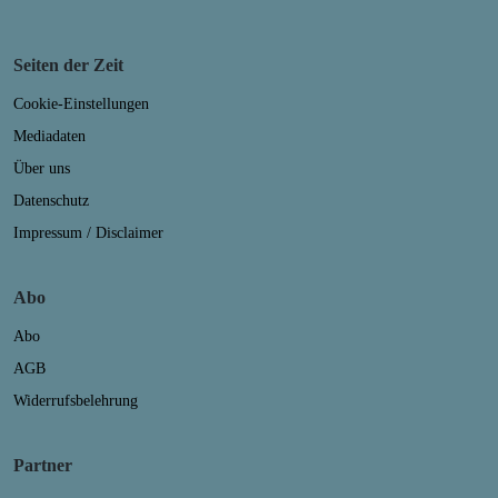
Seiten der Zeit
Cookie-Einstellungen
Mediadaten
Über uns
Datenschutz
Impressum / Disclaimer
Abo
Abo
AGB
Widerrufsbelehrung
Partner