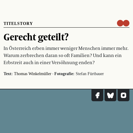
TITELSTORY
Gerecht geteilt?
In Österreich erben immer weniger Menschen immer mehr.
Warum zerbrechen daran so oft Familien? Und kann ein
Erbstreit auch in einer Versöhnung enden?
·
Text:
Thomas Winkelmüller
Fotografie:
Stefan Fürtbauer