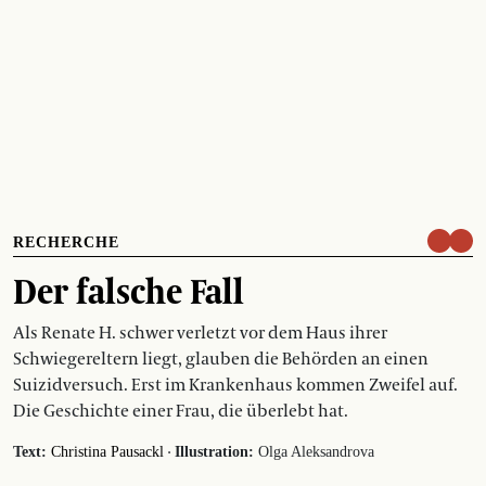
RECHERCHE
Der falsche Fall
Als Renate H. schwer verletzt vor dem Haus ihrer
Schwiegereltern liegt, glauben die Behörden an einen
Suizidversuch. Erst im Krankenhaus kommen Zweifel auf.
Die Geschichte einer Frau, die überlebt hat.
·
Text:
Christina Pausackl
Illustration:
Olga Aleksandrova