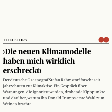
TITELSTORY
›Die neuen Klimamodelle
haben mich wirklich
erschreckt‹
Der deutsche Ozeanograf Stefan Rahmstorf forscht seit
Jahrzehnten zur Klimakrise. Ein Gespräch über
Warnungen, die ignoriert werden, drohende Kipppunkte
und darüber, warum ihn Donald Trumps erste Wahl zum
Weinen brachte.