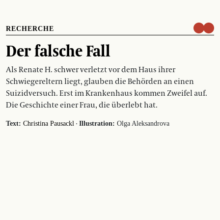
RECHERCHE
Der falsche Fall
Als Renate H. schwer verletzt vor dem Haus ihrer
Schwiegereltern liegt, glauben die Behörden an einen
Suizidversuch. Erst im Krankenhaus kommen Zweifel auf.
Die Geschichte einer Frau, die überlebt hat.
·
Text:
Christina Pausackl
Illustration:
Olga Aleksandrova