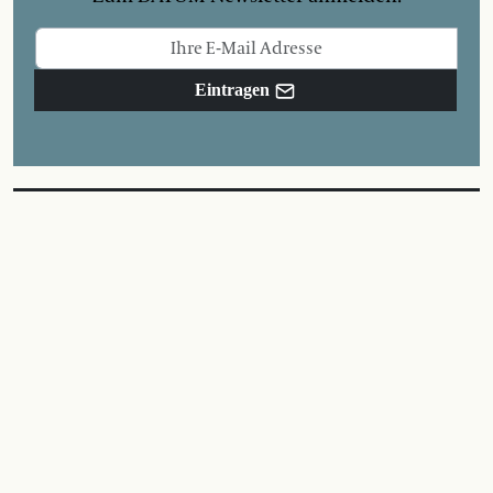
Eintragen