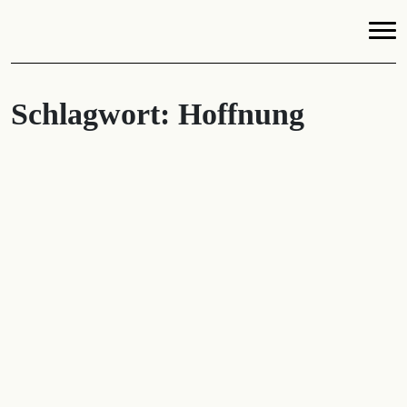
Schlagwort:
Hoffnung