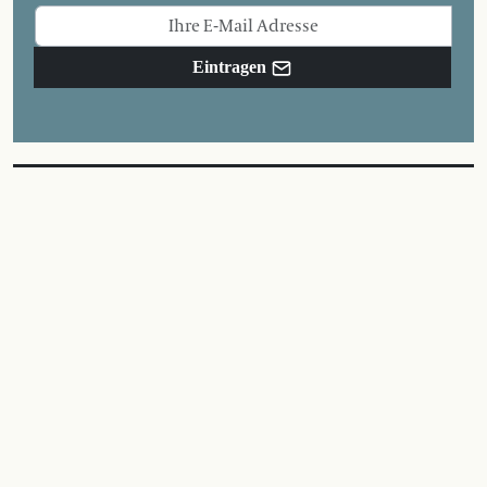
Eintragen