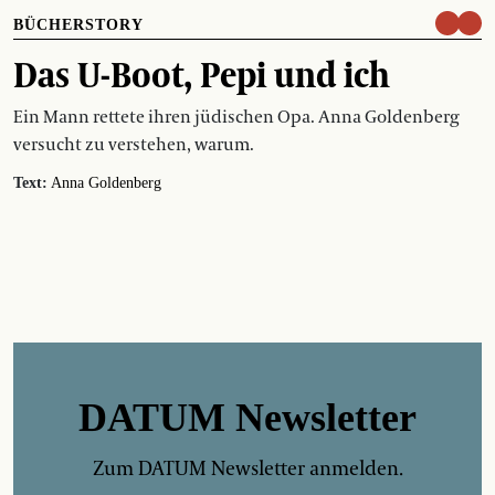
BÜCHERSTORY
Das U-Boot, Pepi und ich
Ein Mann rettete ihren jüdischen Opa. Anna Goldenberg
versucht zu verstehen, warum.
Text:
Anna Goldenberg
DATUM Newsletter
Zum DATUM Newsletter anmelden.