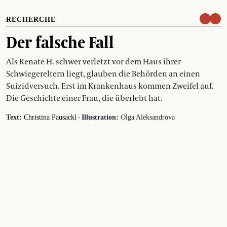
RECHERCHE
Der falsche Fall
Als Renate H. schwer verletzt vor dem Haus ihrer
Schwiegereltern liegt, glauben die Behörden an einen
Suizidversuch. Erst im Krankenhaus kommen Zweifel auf.
Die Geschichte einer Frau, die überlebt hat.
·
Text:
Christina Pausackl
Illustration:
Olga Aleksandrova