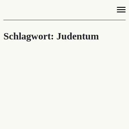
Schlagwort:
Judentum