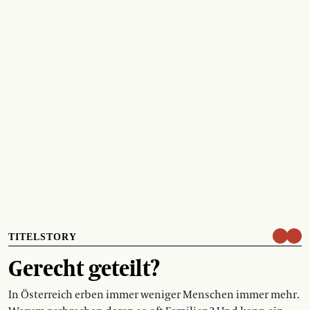
TITELSTORY
Gerecht geteilt?
In Österreich erben immer weniger Menschen immer mehr.