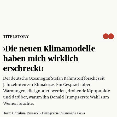
TITELSTORY
›Die neuen Klimamodelle
haben mich wirklich
erschreckt‹
Der deutsche Ozeanograf Stefan Rahmstorf forscht seit
Jahrzehnten zur Klimakrise. Ein Gespräch über
Warnungen, die ignoriert werden, drohende Kipppunkte
und darüber, warum ihn Donald Trumps erste Wahl zum
Weinen brachte.
·
Text:
Christina Pausackl
Fotografie:
Gianmaria Gava