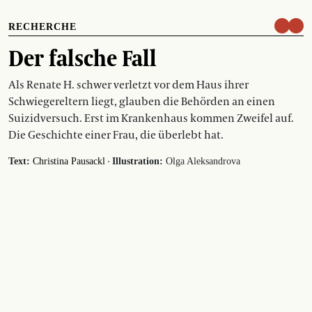
RECHERCHE
Der falsche Fall
Als Renate H. schwer verletzt vor dem Haus ihrer
Schwiegereltern liegt, glauben die Behörden an einen
Suizidversuch. Erst im Krankenhaus kommen Zweifel auf.
Die Geschichte einer Frau, die überlebt hat.
·
Text:
Christina Pausackl
Illustration:
Olga Aleksandrova