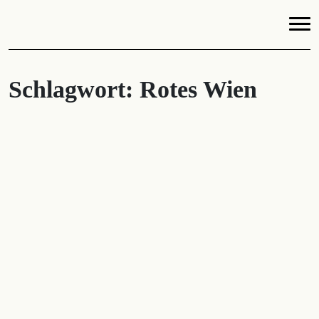
Schlagwort:
Rotes Wien