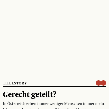
TITELSTORY
Gerecht geteilt?
In Österreich erben immer weniger Menschen immer mehr.