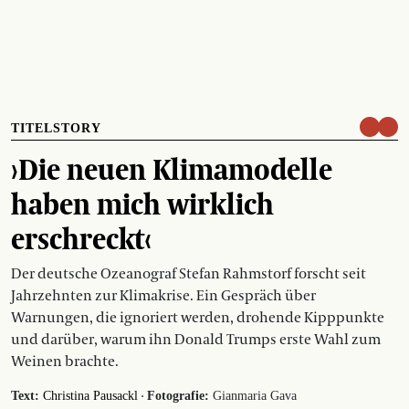
TITELSTORY
›Die neuen Klimamodelle
haben mich wirklich
erschreckt‹
Der deutsche Ozeanograf Stefan Rahmstorf forscht seit
Jahrzehnten zur Klimakrise. Ein Gespräch über
Warnungen, die ignoriert werden, drohende Kipppunkte
und darüber, warum ihn Donald Trumps erste Wahl zum
Weinen brachte.
·
Text:
Christina Pausackl
Fotografie:
Gianmaria Gava