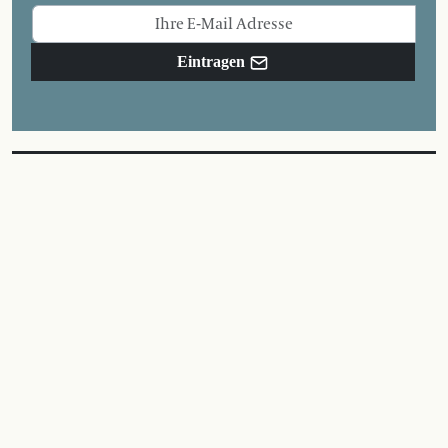
Eintragen