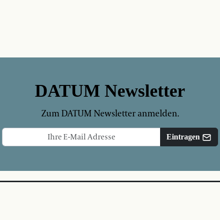
DATUM Newsletter
Zum DATUM Newsletter anmelden.
Eintragen