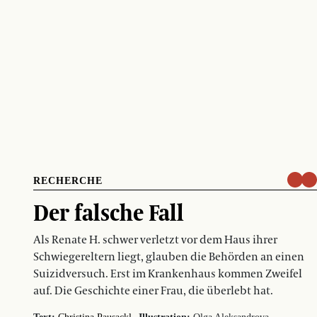
RECHERCHE
Der falsche Fall
Als Renate H. schwer verletzt vor dem Haus ihrer
Schwiegereltern liegt, glauben die Behörden an einen
Suizidversuch. Erst im Krankenhaus kommen Zweifel
auf. Die Geschichte einer Frau, die überlebt hat.