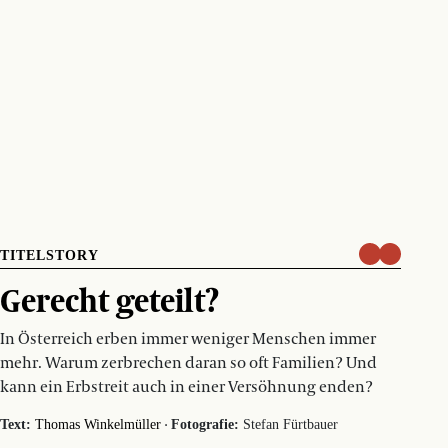
TITELSTORY
Gerecht geteilt?
In Österreich erben immer weniger Menschen immer
mehr. Warum zerbrechen daran so oft Familien? Und
kann ein Erbstreit auch in einer Versöhnung enden?
·
Text:
Thomas Winkelmüller
Fotografie:
Stefan Fürtbauer