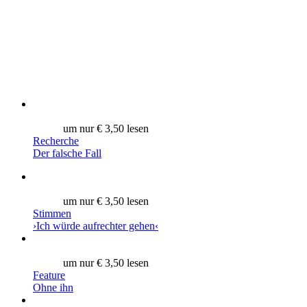
um nur € 3,50 lesen
Recherche
Der falsche Fall
um nur € 3,50 lesen
Stimmen
›Ich würde aufrechter gehen‹
um nur € 3,50 lesen
Feature
Ohne ihn