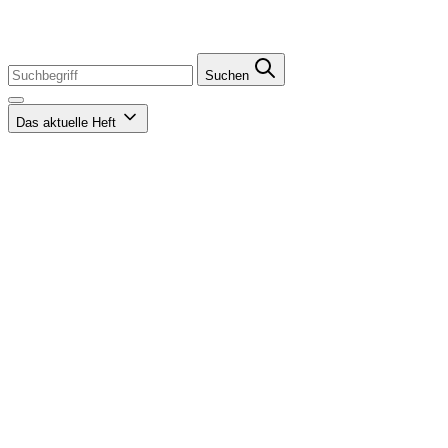
Suchen
Das aktuelle Heft