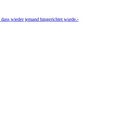
 dass wieder jemand hingerichtet wurde.‹