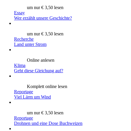
um nur € 3,50 lesen
Essay
Wer erzählt unsere Geschichte?
um nur € 3,50 lesen
Recherche
Land unter Strom
Online anlesen
Klima
Geht diese Gleichung auf?
Komplett online lesen
Reportage
Viel Lärm um Wind
um nur € 3,50 lesen
Reportage
Drohnen und eine Dose Buchweizen