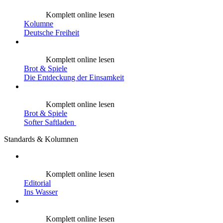
Komplett online lesen
Kolumne
Deutsche Freiheit
Komplett online lesen
Brot & Spiele
Die Entdeckung der Einsamkeit
Komplett online lesen
Brot & Spiele
Softer Saftladen
Standards & Kolumnen
Komplett online lesen
Editorial
Ins Wasser
Komplett online lesen