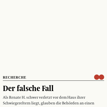
RECHERCHE
Der falsche Fall
Als Renate H. schwer verletzt vor dem Haus ihrer
Schwiegereltern liegt, glauben die Behörden an einen