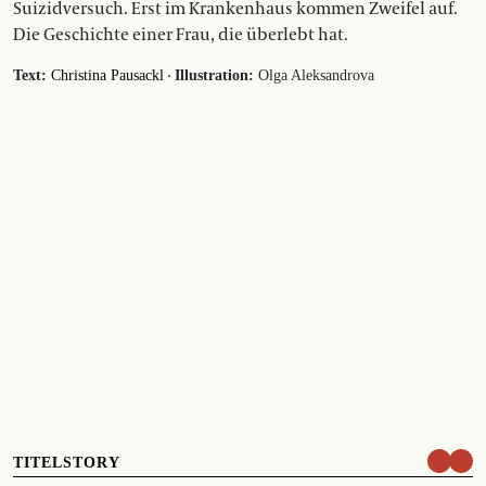
Suizidversuch. Erst im Krankenhaus kommen Zweifel auf.
Die Geschichte einer Frau, die überlebt hat.
·
Text:
Christina Pausackl
Illustration:
Olga Aleksandrova
TITELSTORY