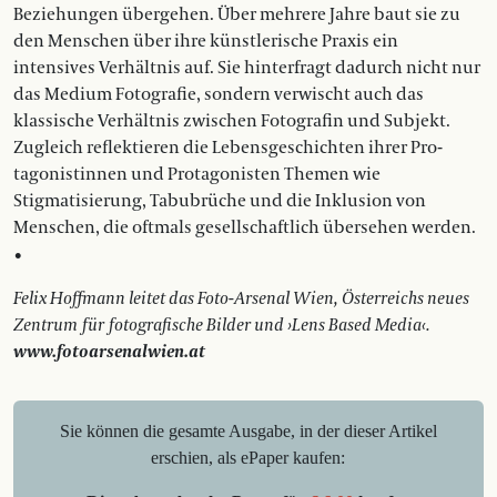
Beziehungen übergehen. Über mehrere Jahre baut sie zu
den Menschen über ihre künstlerische Praxis ein
intensives Verhältnis auf. Sie hinterfragt dadurch nicht nur
das Medium Fotografie, sondern verwischt auch das
klassische Verhältnis zwischen Fotografin und Subjekt.
Zugleich reflektieren die Lebensgeschichten ihrer Pro­
tagonistinnen und Protagonisten Themen wie
Stigmatisierung, Tabubrüche und die Inklusion von
Menschen, die oftmals gesellschaftlich ­übersehen werden.
•
Felix Hoffmann leitet das Foto-Arsenal Wien, Österreichs neues
Zentrum für fotografische Bilder und ›Lens Based Media‹.
www.fotoarsenalwien.at
Sie können die gesamte Ausgabe, in der dieser Artikel
erschien, als ePaper kaufen: