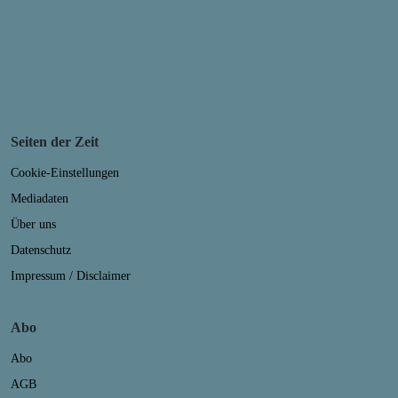
Seiten der Zeit
Cookie-Einstellungen
Mediadaten
Über uns
Datenschutz
Impressum / Disclaimer
Abo
Abo
AGB