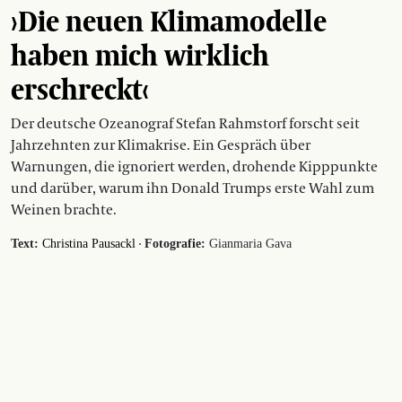
›Die neuen Klimamodelle
haben mich wirklich
erschreckt‹
Der deutsche Ozeanograf Stefan Rahmstorf forscht seit
Jahrzehnten zur Klimakrise. Ein Gespräch über
Warnungen, die ignoriert werden, drohende Kipppunkte
und darüber, warum ihn Donald Trumps erste Wahl zum
Weinen brachte.
·
Text:
Christina Pausackl
Fotografie:
Gianmaria Gava