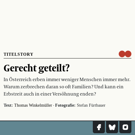
TITELSTORY
Gerecht geteilt?
In Österreich erben immer weniger Menschen immer mehr.
Warum zerbrechen daran so oft Familien? Und kann ein
Erbstreit auch in einer Versöhnung enden?
·
Text:
Thomas Winkelmüller
Fotografie:
Stefan Fürtbauer