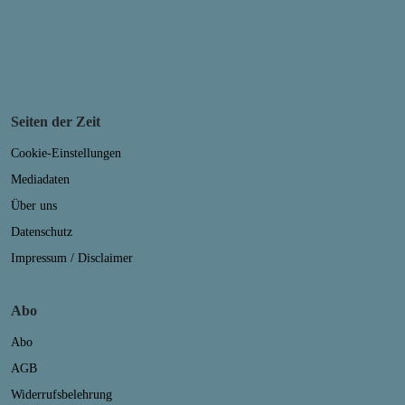
Seiten der Zeit
Cookie-Einstellungen
Mediadaten
Über uns
Datenschutz
Impressum / Disclaimer
Abo
Abo
AGB
Widerrufsbelehrung