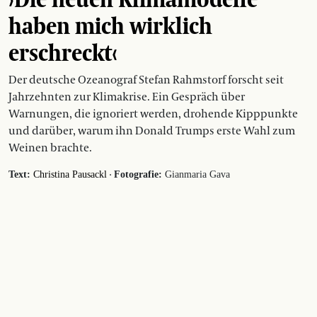
haben mich wirklich
erschreckt‹
Der deutsche Ozeanograf Stefan Rahmstorf forscht seit
Jahrzehnten zur Klimakrise. Ein Gespräch über
Warnungen, die ignoriert werden, drohende Kipppunkte
und darüber, warum ihn Donald Trumps erste Wahl zum
Weinen brachte.
·
Text:
Christina Pausackl
Fotografie:
Gianmaria Gava