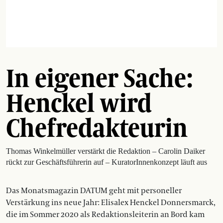
In eigener Sache:
Henckel wird
Chefredakteurin
Thomas Winkelmüller verstärkt die Redaktion – Carolin Daiker
rückt zur Geschäftsführerin auf – KuratorInnenkonzept läuft aus
Das Monatsmagazin DATUM geht mit personeller
Verstärkung ins neue Jahr: Elisalex Henckel Donnersmarck,
die im Sommer 2020 als Redaktionsleiterin an Bord kam