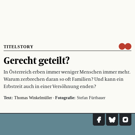
TITELSTORY
Gerecht geteilt?
In Österreich erben immer weniger Menschen immer mehr.
Warum zerbrechen daran so oft Familien? Und kann ein
Erbstreit auch in einer Versöhnung enden?
·
Text:
Thomas Winkelmüller
Fotografie:
Stefan Fürtbauer