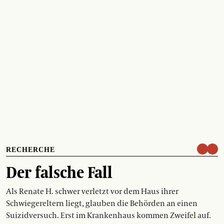
RECHERCHE
Der falsche Fall
Als Renate H. schwer verletzt vor dem Haus ihrer
Schwiegereltern liegt, glauben die Behörden an einen
Suizidversuch. Erst im Krankenhaus kommen Zweifel auf.