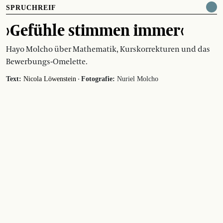
SPRUCHREIF
›Gefühle stimmen immer‹
Hayo Molcho über Mathematik, Kurskorrekturen und das
Bewerbungs-Omelette.
·
Text:
Nicola Löwenstein
Fotografie:
Nuriel Molcho