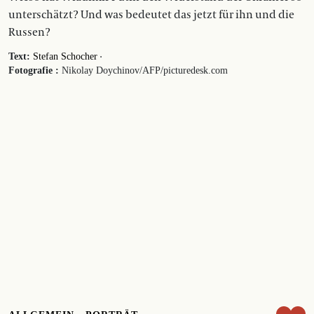
unterschätzt? Und was bedeutet das jetzt für ihn und die
Russen?
·
Text:
Stefan Schocher
Fotografie :
Nikolay Doychinov/AFP/picturedesk.com