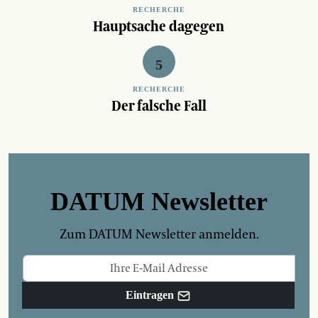
RECHERCHE
Hauptsache dagegen
RECHERCHE
Der falsche Fall
DATUM Newsletter
Zum DATUM Newsletter anmelden.
Eintragen