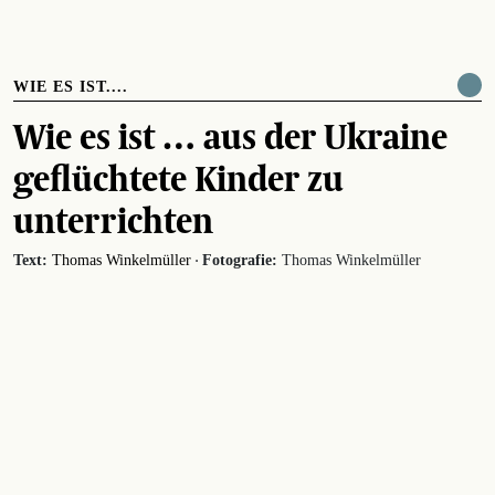
WIE ES IST....
Wie es ist … aus der Ukraine
geflüchtete Kinder zu
unterrichten
·
Text:
Thomas Winkelmüller
Fotografie:
Thomas Winkelmüller