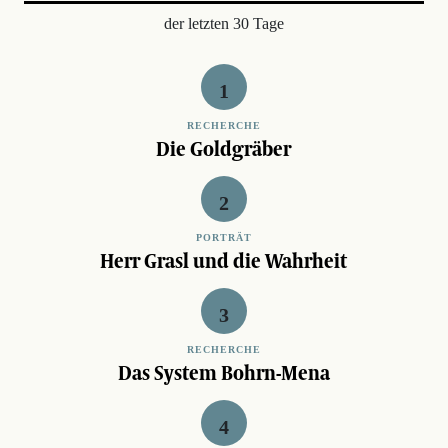
der letzten 30 Tage
RECHERCHE
Die Goldgräber
PORTRÄT
Herr Grasl und die Wahrheit
RECHERCHE
Das System Bohrn-Mena