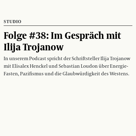
STUDIO
Folge #38: Im Gespräch mit
Ilija Trojanow
In unserem Podcast spricht der Schriftsteller Ilija Trojanow
mit Elisalex Henckel und Sebastian Loudon über Energie-
Fasten, Pazifismus und die Glaubwürdigkeit des Westens.