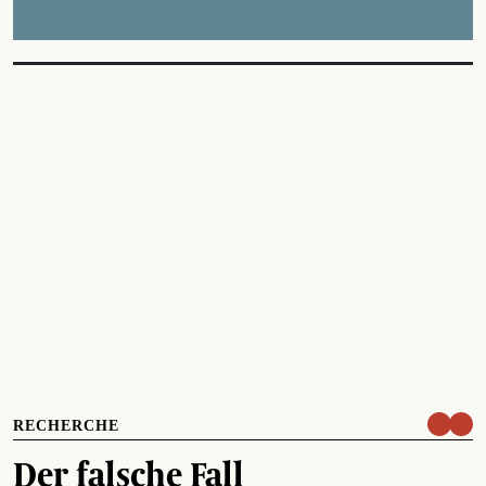
RECHERCHE
Der falsche Fall