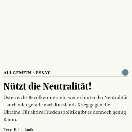
ALLGEMEIN
·
ESSAY
Nützt die Neutralität!
Österreichs Bevölkerung steht weiter hinter der Neutralität
– auch oder gerade nach Russlands Krieg gegen die
Ukraine. Für aktive Friedenspolitik gibt es dennoch genug
Raum.
Text:
Ralph Janik