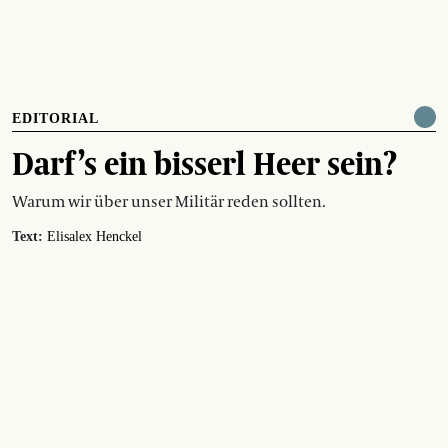
EDITORIAL
Darf’s ein bisserl Heer sein?
Warum wir über unser Militär reden sollten.
Text:
Elisalex Henckel