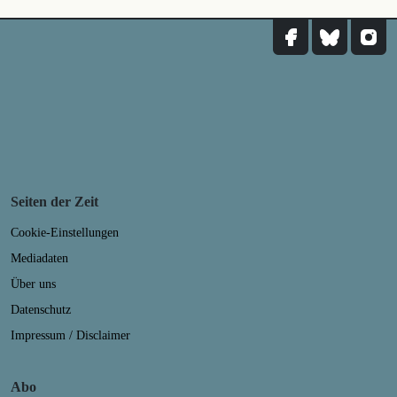
Seiten der Zeit
Cookie-Einstellungen
Mediadaten
Über uns
Datenschutz
Impressum / Disclaimer
Abo