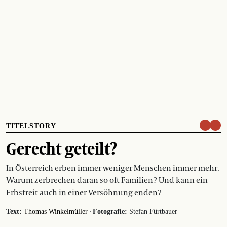
TITELSTORY
Gerecht geteilt?
In Österreich erben immer weniger Menschen immer mehr.
Warum zerbrechen daran so oft Familien? Und kann ein
Erbstreit auch in einer Versöhnung enden?
·
Text:
Thomas Winkelmüller
Fotografie:
Stefan Fürtbauer