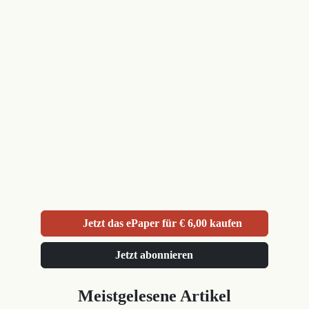
Jetzt das ePaper für € 6,00 kaufen
Jetzt abonnieren
Meistgelesene Artikel