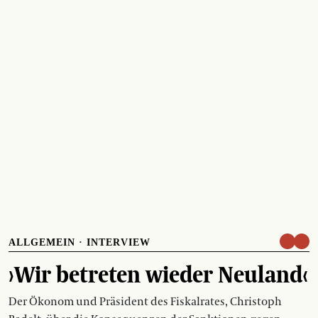
ALLGEMEIN
·
INTERVIEW
›Wir betreten wieder Neuland‹
Der Ökonom und Präsident des Fiskalrates, Christoph