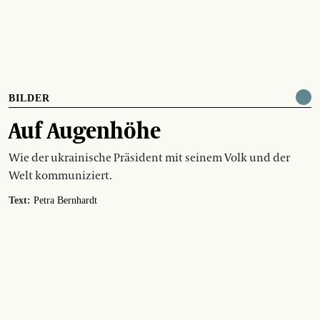
BILDER
Auf Augenhöhe
Wie der ukrainische Präsident mit seinem Volk und der
Welt kommuniziert.
Text:
Petra Bernhardt