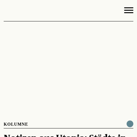
KOLUMNE