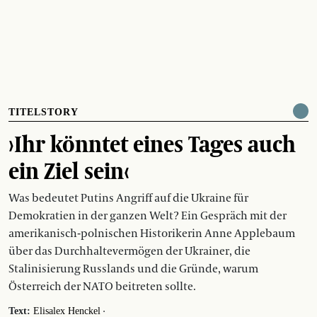
TITELSTORY
›Ihr könntet eines Tages auch
ein Ziel sein‹
Was bedeutet Putins Angriff auf die Ukraine für
Demokratien in der ganzen Welt? Ein Gespräch mit der
amerikanisch-polnischen Historikerin Anne Applebaum
über das Durchhaltevermögen der Ukrainer, die
Stalinisierung Russlands und die Gründe, warum
Österreich der NATO beitreten sollte.
·
Text:
Elisalex Henckel