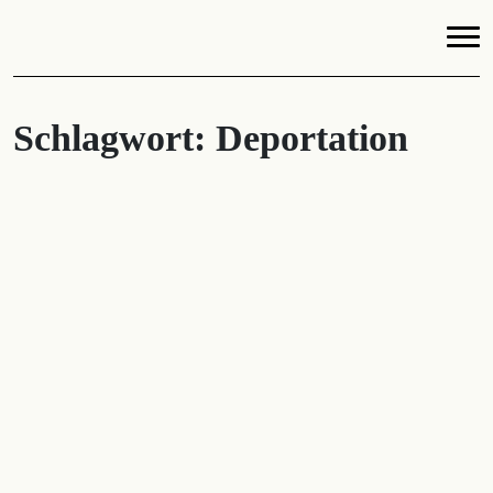
Schlagwort:
Deportation