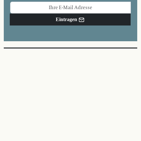
Eintragen