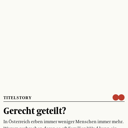
TITELSTORY
Gerecht geteilt?
In Österreich erben immer weniger Menschen immer mehr.