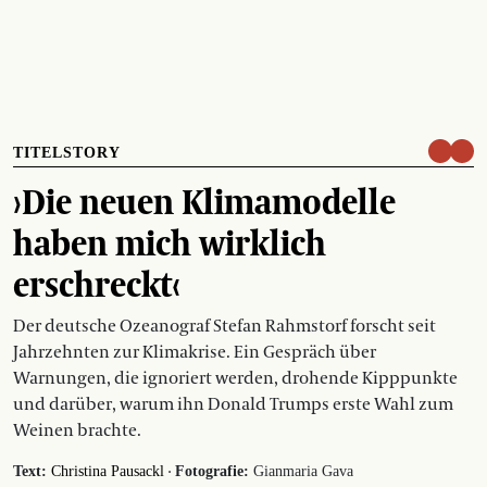
TITELSTORY
›Die neuen Klimamodelle
haben mich wirklich
erschreckt‹
Der deutsche Ozeanograf Stefan Rahmstorf forscht seit
Jahrzehnten zur Klimakrise. Ein Gespräch über
Warnungen, die ignoriert werden, drohende Kipppunkte
und darüber, warum ihn Donald Trumps erste Wahl zum
Weinen brachte.
·
Text:
Christina Pausackl
Fotografie:
Gianmaria Gava