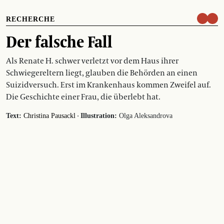
RECHERCHE
Der falsche Fall
Als Renate H. schwer verletzt vor dem Haus ihrer
Schwiegereltern liegt, glauben die Behörden an einen
Suizidversuch. Erst im Krankenhaus kommen Zweifel auf.
Die Geschichte einer Frau, die überlebt hat.
·
Text:
Christina Pausackl
Illustration:
Olga Aleksandrova