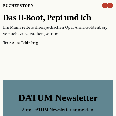
BÜCHERSTORY
Das U-Boot, Pepi und ich
Ein Mann rettete ihren jüdischen Opa. Anna Goldenberg
versucht zu verstehen, warum.
Text:
Anna Goldenberg
DATUM Newsletter
Zum DATUM Newsletter anmelden.