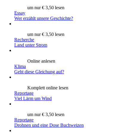
um nur € 3,50 lesen
Essay
Wer erzählt unsere Geschichte?
um nur € 3,50 lesen
Recherche
Land unter Strom
Online anlesen
Klima
Geht diese Gleichung auf?
Komplett online lesen
Reportage
Viel Lärm um Wind
um nur € 3,50 lesen
Reportage
Drohnen und eine Dose Buchweizen