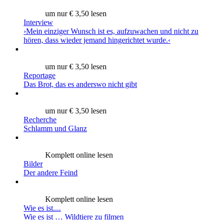
um nur € 3,50 lesen
Interview
›Mein einziger Wunsch ist es, aufzuwachen und nicht zu
hören, dass wieder jemand hingerichtet wurde.‹
um nur € 3,50 lesen
Reportage
Das Brot, das es anderswo nicht gibt
um nur € 3,50 lesen
Recherche
Schlamm und Glanz
Komplett online lesen
Bilder
Der andere Feind
Komplett online lesen
Wie es ist....
Wie es ist … Wildtiere zu filmen