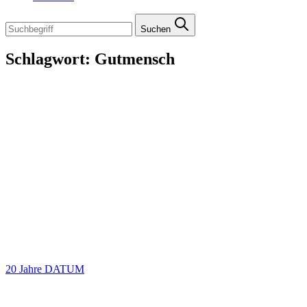
Suchen
Schlagwort:
Gutmensch
20 Jahre DATUM