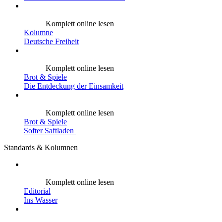
Komplett online lesen
Kolumne
Deutsche Freiheit
Komplett online lesen
Brot & Spiele
Die Entdeckung der Einsamkeit
Komplett online lesen
Brot & Spiele
Softer Saftladen
Standards & Kolumnen
Komplett online lesen
Editorial
Ins Wasser