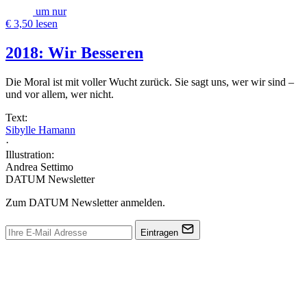
um nur
€ 3,50 lesen
2018: Wir Besseren
Die Moral ist mit voller Wucht zurück. Sie sagt uns, wer wir sind –
und vor allem, wer nicht.
Text:
Sibylle Hamann
·
Illustration:
Andrea Settimo
DATUM Newsletter
Zum DATUM Newsletter anmelden.
Eintragen