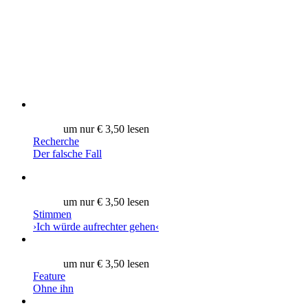
um nur € 3,50 lesen
Recherche
Der falsche Fall
um nur € 3,50 lesen
Stimmen
›Ich würde aufrechter gehen‹
um nur € 3,50 lesen
Feature
Ohne ihn