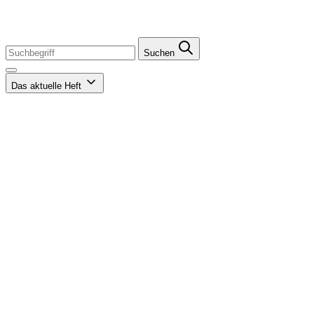
Suchen
Das aktuelle Heft