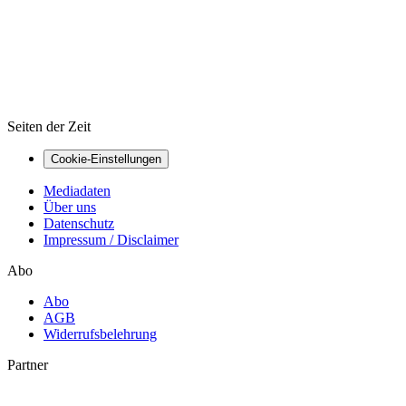
Seiten der Zeit
Cookie-Einstellungen
Mediadaten
Über uns
Datenschutz
Impressum / Disclaimer
Abo
Abo
AGB
Widerrufsbelehrung
Partner