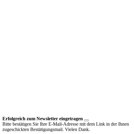
Erfolgreich zum Newsletter eingetragen
Bitte bestätigen Sie Ihre E-Mail-Adresse mit dem Link in der Ihnen
zugeschickten Bestätigungsmail. Vielen Dank.